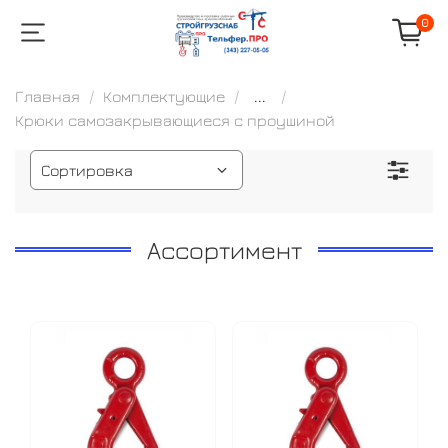
0
Главная
Комплектующие
...
Крюки самозакрывающиеся с проушиной
Ассортимент