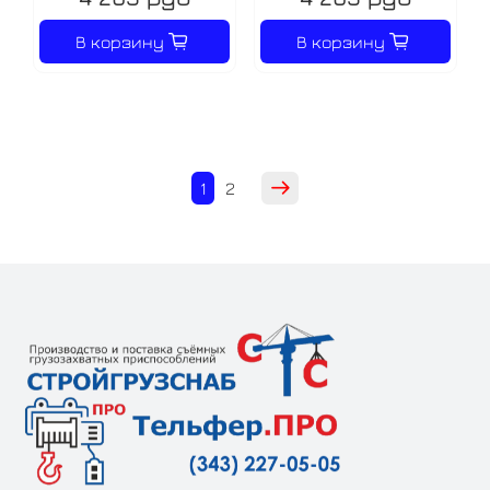
В корзину
В корзину
1
2