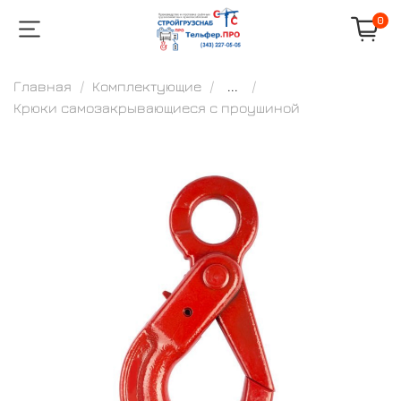
0
Главная
Комплектующие
...
Крюки самозакрывающиеся с проушиной