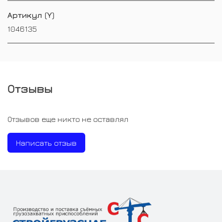
Артикул (Y)
1046135
Отзывы
Отзывов еще никто не оставлял
Написать отзыв