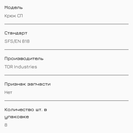
Модель
Крюк СП
Стандарт
SFS/EN 818
Производитель
TOR Industries
Признак запчасти
Нет
Количество шт. в
упаковке
8