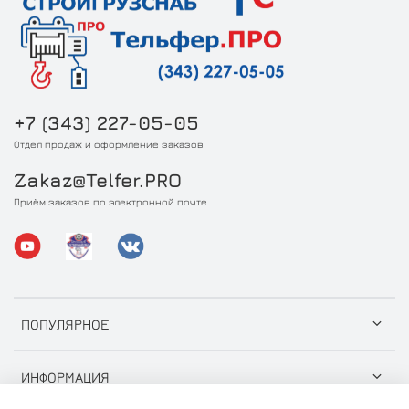
+7 (343) 227-05-05
Отдел продаж и оформление заказов
Zakaz@Telfer.PRO
Приём заказов по электронной почте
ПОПУЛЯРНОЕ
ИНФОРМАЦИЯ