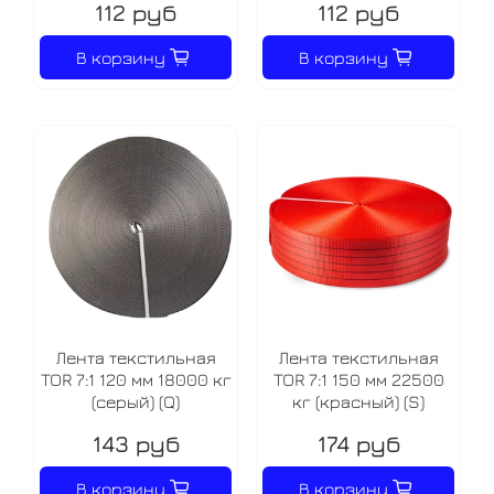
112 руб
112 руб
В корзину
В корзину
Лента текстильная
Лента текстильная
TOR 7:1 120 мм 18000 кг
TOR 7:1 150 мм 22500
(серый) (Q)
кг (красный) (S)
143 руб
174 руб
В корзину
В корзину