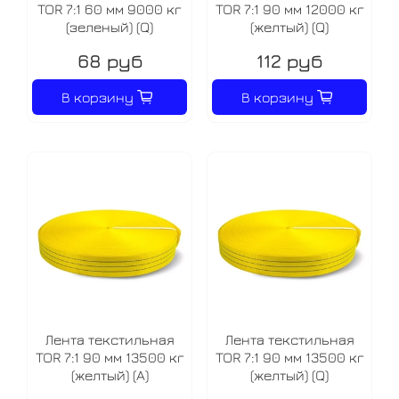
TOR 7:1 60 мм 9000 кг
TOR 7:1 90 мм 12000 кг
(зеленый) (Q)
(желтый) (Q)
68 руб
112 руб
В корзину
В корзину
Лента текстильная
Лента текстильная
TOR 7:1 90 мм 13500 кг
TOR 7:1 90 мм 13500 кг
(желтый) (A)
(желтый) (Q)