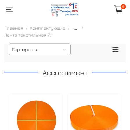
0
Главная
Комплектующие
...
Лента текстильная 7:1
Ассортимент