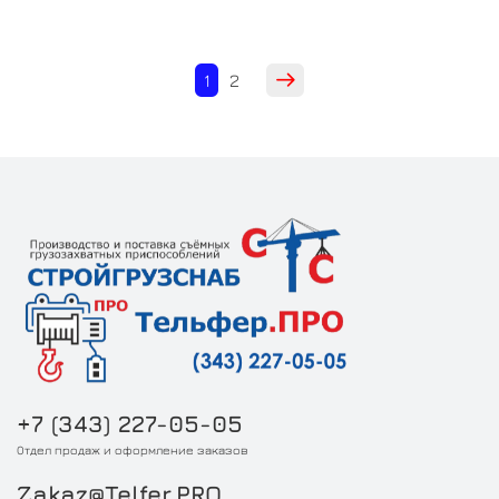
1
2
+7 (343) 227-05-05
Отдел продаж и оформление заказов
Zakaz@Telfer.PRO