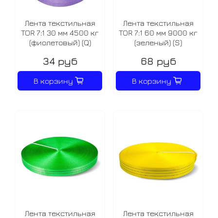
Лента текстильная
Лента текстильная
TOR 7:1 30 мм 4500 кг
TOR 7:1 60 мм 9000 кг
(фиолетовый) (Q)
(зеленый) (S)
34 руб
68 руб
В корзину
В корзину
Лента текстильная
Лента текстильная