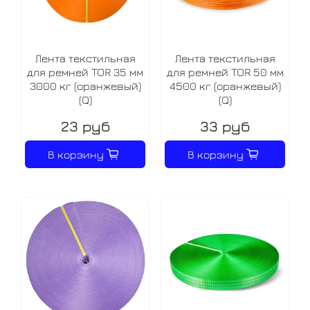
Лента текстильная
Лента текстильная
для ремней TOR 35 мм
для ремней TOR 50 мм
3000 кг (оранжевый)
4500 кг (оранжевый)
(Q)
(Q)
23 руб
33 руб
В корзину
В корзину