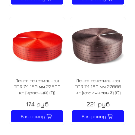
Лента текстильная
Лента текстильная
TOR 7:1 150 мм 22500
TOR 7:1 180 мм 27000
кг (красный) (Q)
кг (коричневый) (Q)
174 руб
221 руб
В корзину
В корзину