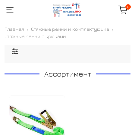
0
Главная
Стяжные ремни и комплектующие
Стяжные ремни с крюками
Ассортимент