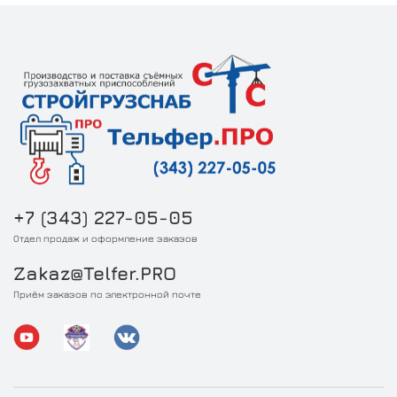
+7 (343) 227-05-05
Отдел продаж и оформление заказов
Zakaz@Telfer.PRO
Приём заказов по электронной почте