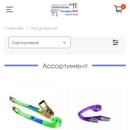
0
Главная
Популярное
Ассортимент