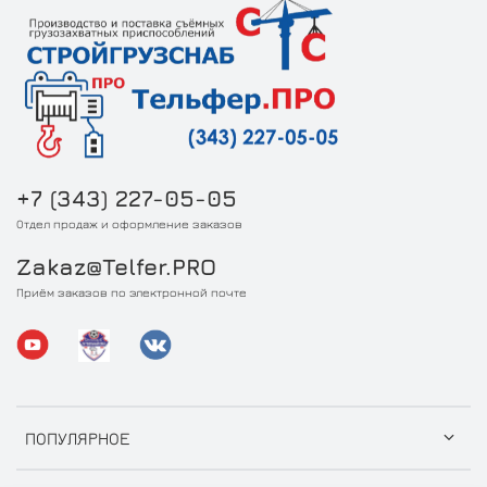
+7 (343) 227-05-05
Отдел продаж и оформление заказов
Zakaz@Telfer.PRO
Приём заказов по электронной почте
ПОПУЛЯРНОЕ