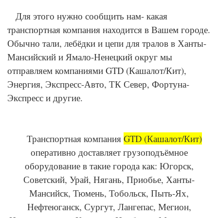
Для этого нужно сообщить нам- какая
транспортная компания находится в Вашем городе.
Обычно тали, лебёдки и цепи для тралов в Ханты-
Мансийский и Ямало-Ненецкий округ мы
отправляем компаниями GTD (Кашалот/Кит),
Энергия, Экспресс-Авто, ТК Север, Фортуна-
Экспресс и другие.
Транспортная компания
GTD (Кашалот/Кит)
оперативно доставляет грузоподъёмное
оборудование в такие города как: Югорск,
Советский, Урай, Нягань, Приобье, Ханты-
Мансийск, Тюмень, Тобольск, Пыть-Ях,
Нефтеюганск, Сургут, Лангепас, Мегион,