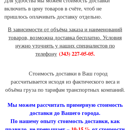
Для удобства мы можем стоимость доставки
включить в цену товаров в счёте, чтоб не
пришлось оплачивать доставку отдельно.
В зависимости от объёма заказа и наименований
товаров, возможна доставка бесплатно. Условия
нужно уточнять у наших специалистов по
(343) 227-05-05.
телефону
Стоимость доставки в Ваш город
рассчитывается исходя из фактического веса и
объёма груза по тарифам транспортных компаний.
Мы можем рассчитать примерную стоимость
доставки до Вашего города.
По нашему опыту стоимость доставки, как
правило, не превышает
–
10-15 %
от стоимости