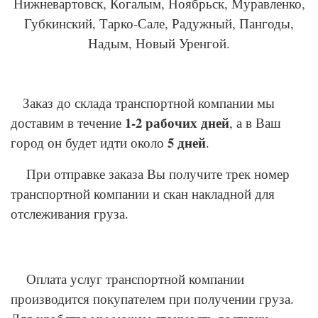
Нижневартовск, Когалым, Ноябрьск, Муравленко,
Губкинский, Тарко-Сале, Радужный, Пангоды,
Надым, Новый Уренгой.
Заказ до склада транспортной компании мы
1-2 рабочих дней
доставим в течение
, а в Ваш
5 дней
город он будет идти около
.
При отправке заказа Вы получите трек номер
транспортной компании и скан накладной для
отслеживания груза.
Оплата услуг транспортной компании
производится покупателем при получении груза.