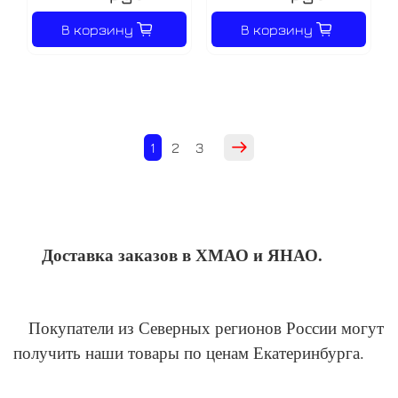
В корзину
В корзину
1
2
3
Доставка заказов в ХМАО и ЯНАО.
Покупатели из Северных регионов России могут
получить наши товары по ценам Екатеринбурга.