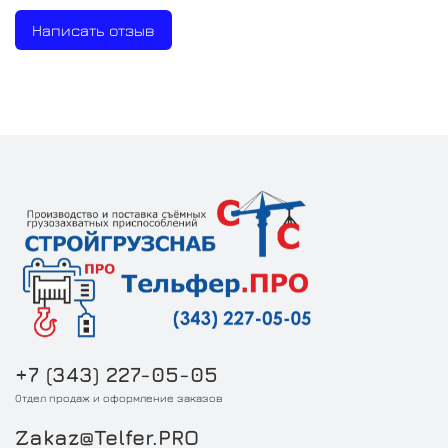
Написать отзыв
+7 (343) 227-05-05
Отдел продаж и оформление заказов
Zakaz@Telfer.PRO