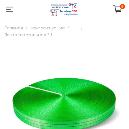
0
Главная
Комплектующие
...
Лента текстильная 7:1