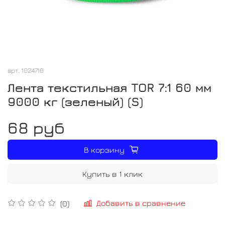
арт.
1024716
Лента текстильная TOR 7:1 60 мм
9000 кг (зеленый) (S)
68 руб
В корзину
Купить в 1 клик
Добавить в сравнение
(0)