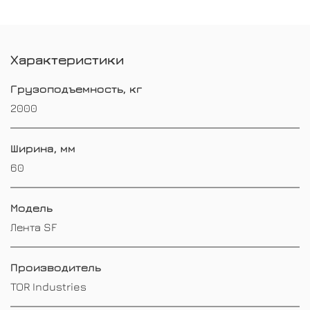
Характеристики
Грузоподъемность, кг
2000
Ширина, мм
60
Модель
Лента SF
Производитель
TOR Industries