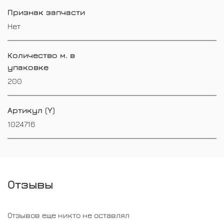
Признак запчасти
Нет
Количество м. в
упаковке
200
Артикул (Y)
1024716
Отзывы
Отзывов еще никто не оставлял