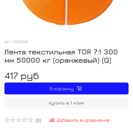
арт.
1009948
Лента текстильная TOR 7:1 300
мм 50000 кг (оранжевый) (Q)
417 руб
В корзину
Купить в 1 клик
Добавить в сравнение
(0)