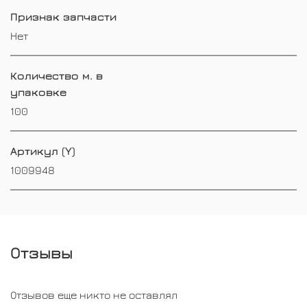
Признак запчасти
Нет
Количество м. в
упаковке
100
Артикул (Y)
1009948
Отзывы
Отзывов еще никто не оставлял