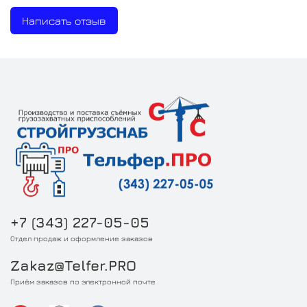
Написать отзыв
+7 (343) 227-05-05
Отдел продаж и оформление заказов
Zakaz@Telfer.PRO
Приём заказов по электронной почте