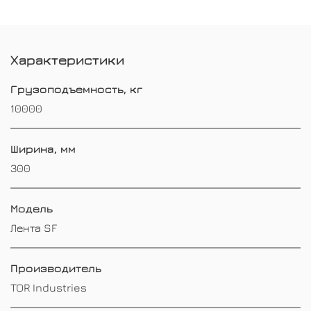
Характеристики
Грузоподъемность, кг
10000
Ширина, мм
300
Модель
Лента SF
Производитель
TOR Industries