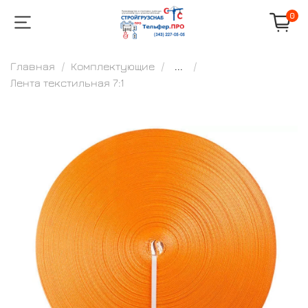
0
Главная
Комплектующие
...
Лента текстильная 7:1