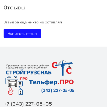
Отзывы
Отзывов еще никто не оставлял
Написать отзыв
+7 (343) 227-05-05