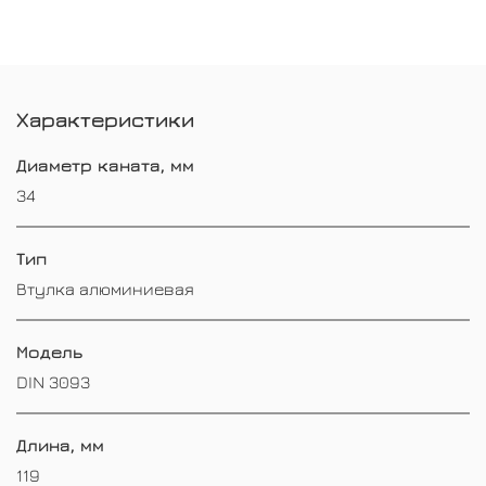
Характеристики
Диаметр каната, мм
34
Тип
Втулка алюминиевая
Модель
DIN 3093
Длина, мм
119