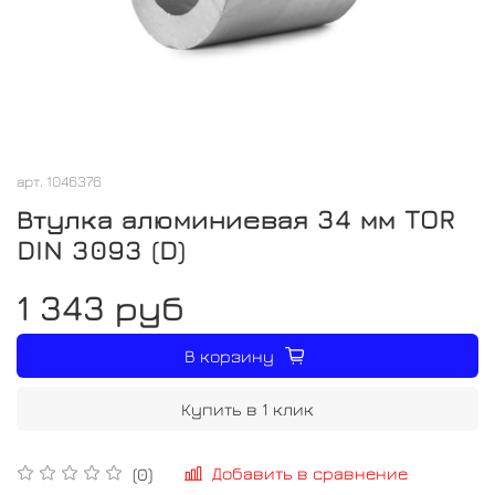
арт.
1046376
Втулка алюминиевая 34 мм TOR
DIN 3093 (D)
1 343 руб
В корзину
Купить в 1 клик
Добавить в сравнение
(0)