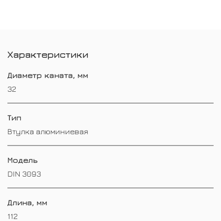
Характеристики
Диаметр каната, мм
32
Тип
Втулка алюминиевая
Модель
DIN 3093
Длина, мм
112