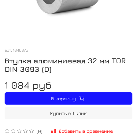
арт.
1046375
Втулка алюминиевая 32 мм TOR
DIN 3093 (D)
1 084 руб
В корзину
Купить в 1 клик
Добавить в сравнение
(0)