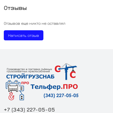
Отзывы
Отзывов еще никто не оставлял
Написать отзыв
+7 (343) 227-05-05