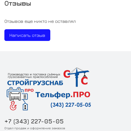
Отзывы
Отзывов еще никто не оставлял
Написать отзыв
+7 (343) 227-05-05
Отдел продаж и оформление заказов