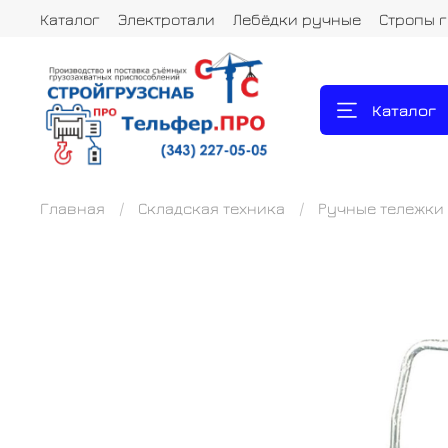
Каталог
Электротали
Лебёдки ручные
Стропы 
Каталог
Главная
Складская техника
Ручные тележки