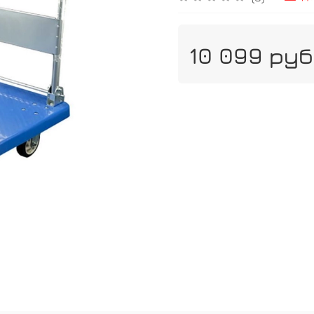
10 099 руб