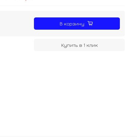
В корзину
Купить в 1 клик