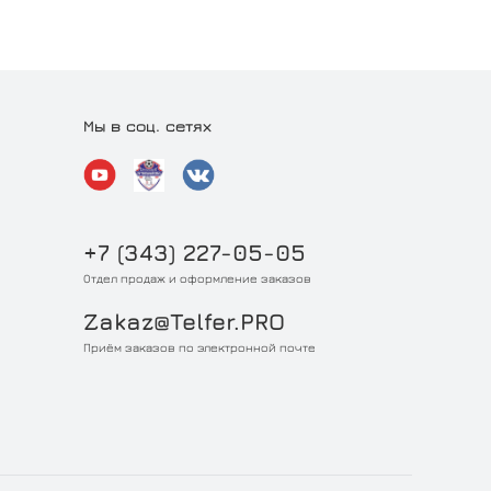
Мы в соц. сетях
+7 (343) 227-05-05
Отдел продаж и оформление заказов
Zakaz@Telfer.PRO
Приём заказов по электронной почте