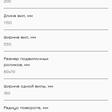
200
Длина вил, мм
1150
Ширина вил, мм
550
Размер подвилочных
роликов, мм
80х70
Ширина одной вилы, мм
160
Радиус поворота, мм