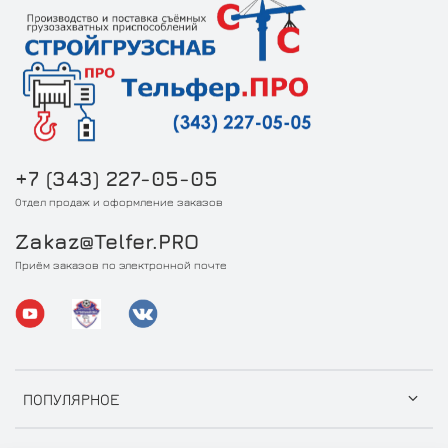
+7 (343) 227-05-05
Отдел продаж и оформление заказов
Zakaz@Telfer.PRO
Приём заказов по электронной почте
ПОПУЛЯРНОЕ