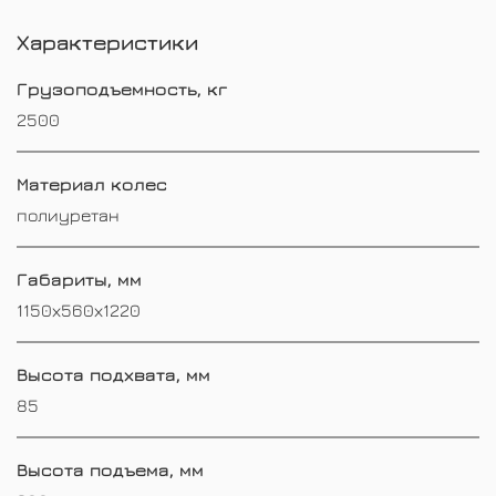
Характеристики
Грузоподъемность, кг
2500
Материал колес
полиуретан
Габариты, мм
1150х560х1220
Высота подхвата, мм
85
Высота подъема, мм