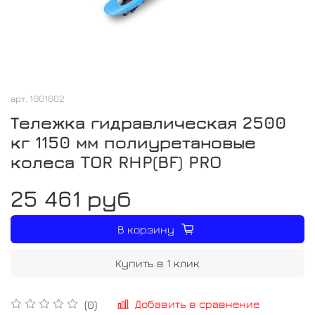
арт.
1001602
Тележка гидравлическая 2500
кг 1150 мм полиуретановые
колеса TOR RHP(BF) PRO
25 461 руб
В корзину
Купить в 1 клик
Добавить в сравнение
(0)