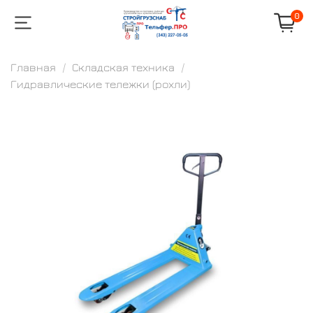
0
Главная
Складская техника
Гидравлические тележки (рохли)