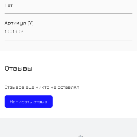
Нет
Артикул (Y)
1001602
Отзывы
Отзывов еще никто не оставлял
Написать отзыв