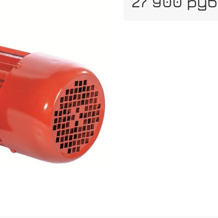
27 900 руб