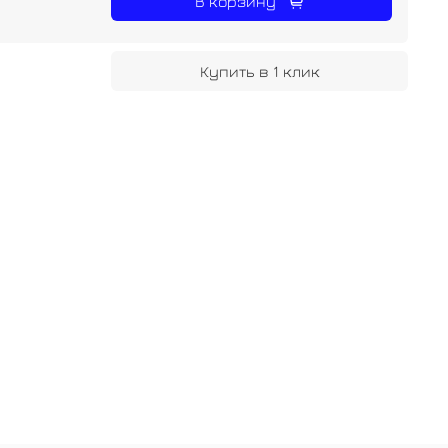
В корзину
Купить в 1 клик