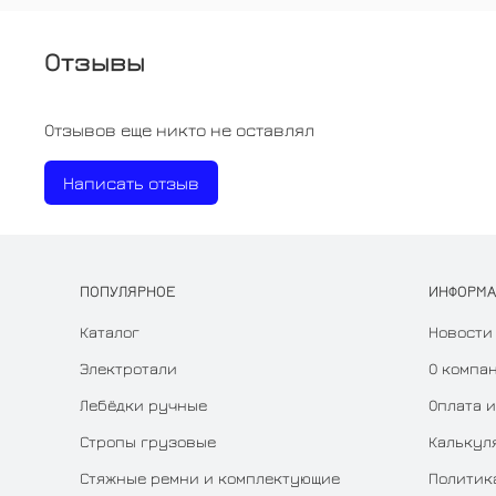
Отзывы
Отзывов еще никто не оставлял
Написать отзыв
ПОПУЛЯРНОЕ
ИНФОРМ
Каталог
Новости
Электротали
О компа
Лебёдки ручные
Оплата и
Стропы грузовые
Калькул
Стяжные ремни и комплектующие
Политик