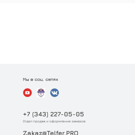
Мы в соц. сетях
+7 (343) 227-05-05
Отдел продаж и оформление заказов
Zakaz@Telfer.PRO