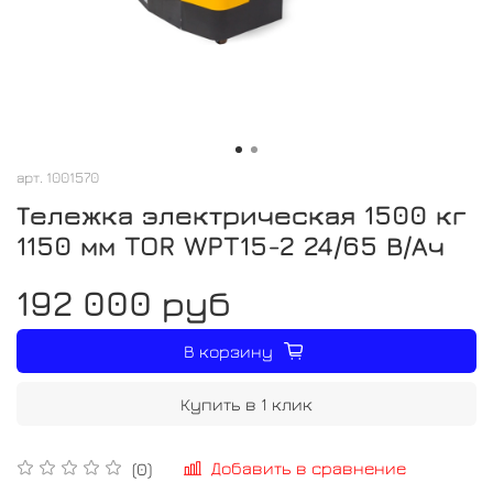
арт.
1001570
Тележка электрическая 1500 кг
1150 мм TOR WPT15-2 24/65 В/Ач
192 000 руб
В корзину
Купить в 1 клик
Добавить в сравнение
(0)