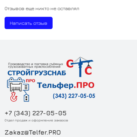
Отзывов еще никто не оставлял
Написать отзыв
+7 (343) 227-05-05
Отдел продаж и оформление заказов
Zakaz@Telfer.PRO