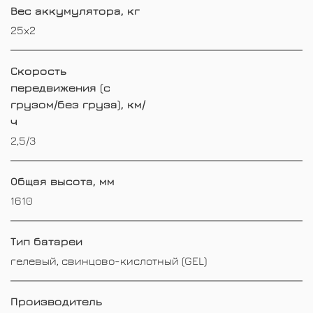
Вес аккумулятора, кг
25х2
Скорость
передвижения (с
грузом/без груза), км/
ч
2,5/3
Общая высота, мм
1610
Тип батареи
гелевый, свинцово-кислотный (GEL)
Производитель