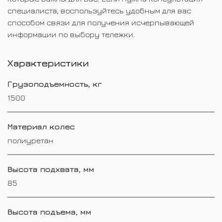
специалиста, воспользуйтесь удобным для вас
способом связи для получения исчерпывающей
информации по выбору тележки.
Характеристики
Грузоподъемность, кг
1500
Материал колес
полиуретан
Высота подхвата, мм
85
Высота подъема, мм