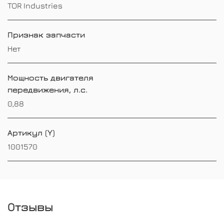
TOR Industries
Признак запчасти
Нет
Мощность двигателя
передвижения, л.с.
0,88
Артикул (Y)
1001570
Отзывы