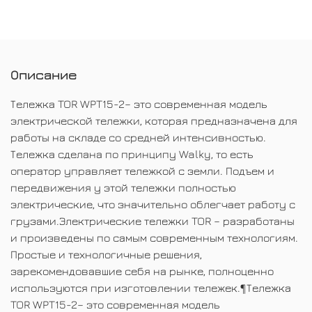
Описание
Тележка TOR WPT15-2– это современная модель
электрической тележки, которая предназначена для
работы на складе со средней интенсивностью.
Тележка сделана по принципу Walky, то есть
оператор управляет тележкой с земли. Подъем и
передвижения у этой тележки полностью
электрические, что значительно облегчает работу с
грузами.Электрические тележки TOR – разработаны
и произведены по самым современным технологиям.
Простые и технологичные решения,
зарекомендовавшие себя на рынке, полноценно
используются при изготовлении тележек.¶Тележка
TOR WPT15-2– это современная модель