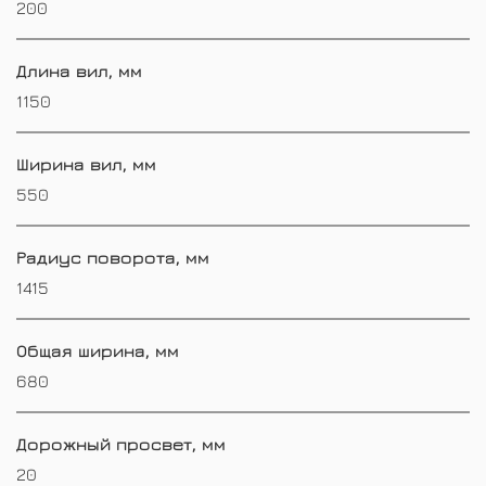
200
Длина вил, мм
1150
Ширина вил, мм
550
Радиус поворота, мм
1415
Общая ширина, мм
680
Дорожный просвет, мм
20