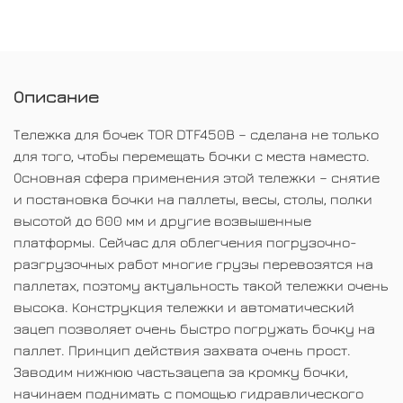
Описание
Тележка для бочек TOR DTF450B – сделана не только
для того, чтобы перемещать бочки с места наместо.
Основная сфера применения этой тележки – снятие
и постановка бочки на паллеты, весы, столы, полки
высотой до 600 мм и другие возвышенные
платформы. Сейчас для облегчения погрузочно-
разгрузочных работ многие грузы перевозятся на
паллетах, поэтому актуальность такой тележки очень
высока. Конструкция тележки и автоматический
зацеп позволяет очень быстро погружать бочку на
паллет. Принцип действия захвата очень прост.
Заводим нижнюю частьзацепа за кромку бочки,
начинаем поднимать с помощью гидравлического