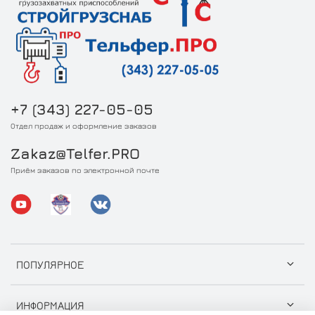
+7 (343) 227-05-05
Отдел продаж и оформление заказов
Zakaz@Telfer.PRO
Приём заказов по электронной почте
ПОПУЛЯРНОЕ
ИНФОРМАЦИЯ