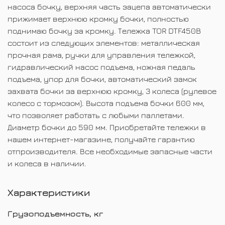
насоса бочку, верхняя часть зацепа автоматически
прижимает верхнюю кромку бочки, полностью
поднимаю бочку за кромку. Тележка TOR DTF450B
состоит из следующих элементов: металлическая
прочная рама, ручки для управления тележкой,
гидравлический насос подъема, ножная педаль
подъема, упор для бочки, автоматический замок
захвата бочки за верхнюю кромку, 3 колеса (рулевое
колесо с тормозом). Высота подъема бочки 600 мм,
что позволяет работать с любыми паллетами.
Диаметр бочки до 590 мм. Приобретайте тележки в
нашем интернет-магазине, получайте гарантию
отпроизводителя. Все необходимые запасные части
и колеса в наличии.
Характеристики
Грузоподъемность, кг