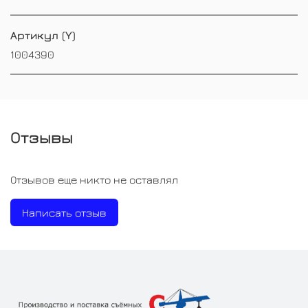
Артикул (Y)
1004390
Отзывы
Отзывов еще никто не оставлял
Написать отзыв