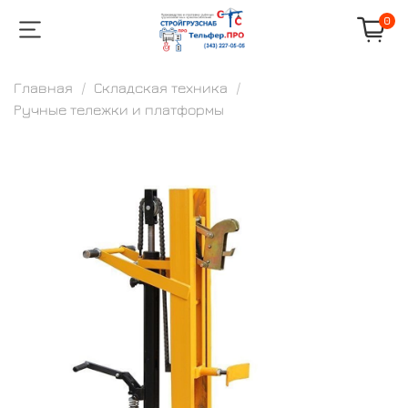
0
Главная
Складская техника
Ручные тележки и платформы