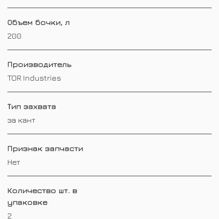
Объем бочки, л
200
Производитель
TOR Industries
Тип захвата
за кант
Признак запчасти
Нет
Количество шт. в
упаковке
2