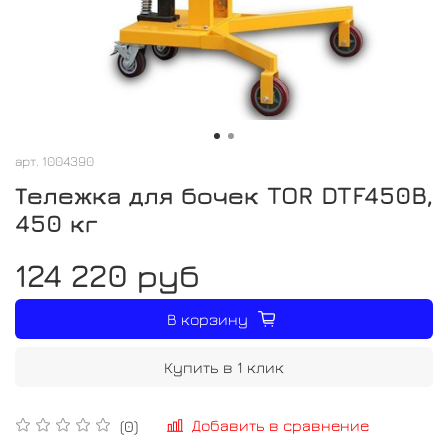
арт.
1004390
Тележка для бочек TOR DTF450B,
450 кг
124 220 руб
В корзину
Купить в 1 клик
Добавить в сравнение
(0)