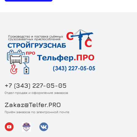
+7 (343) 227-05-05
Отдел продаж и оформление заказов
Zakaz@Telfer.PRO
Приём заказов по электронной почте