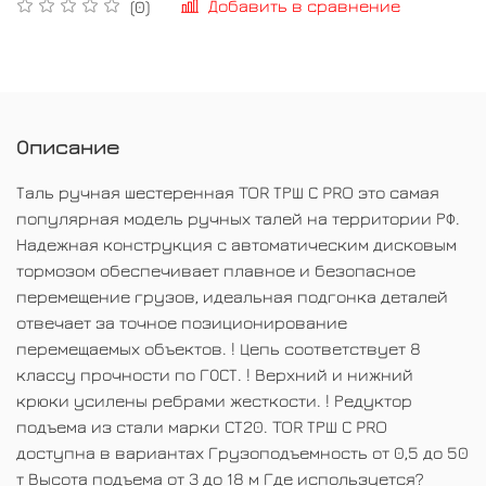
Добавить в сравнение
(0)
Описание
Таль ручная шестеренная TOR ТРШ С PRO это самая
популярная модель ручных талей на территории РФ.
Надежная конструкция с автоматическим дисковым
тормозом обеспечивает плавное и безопасное
перемещение грузов, идеальная подгонка деталей
отвечает за точное позиционирование
перемещаемых объектов. ! Цепь соответствует 8
классу прочности по ГОСТ. ! Верхний и нижний
крюки усилены ребрами жесткости. ! Редуктор
подъема из стали марки СТ20. TOR ТРШ С PRO
доступна в вариантах Грузоподъемность от 0,5 до 50
т Высота подъема от 3 до 18 м Где используется?