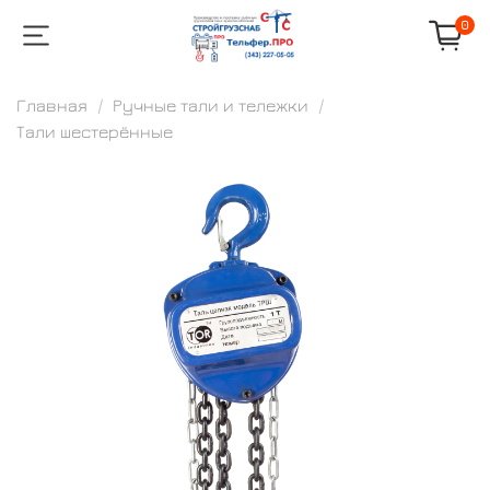
0
Главная
Ручные тали и тележки
Тали шестерённые