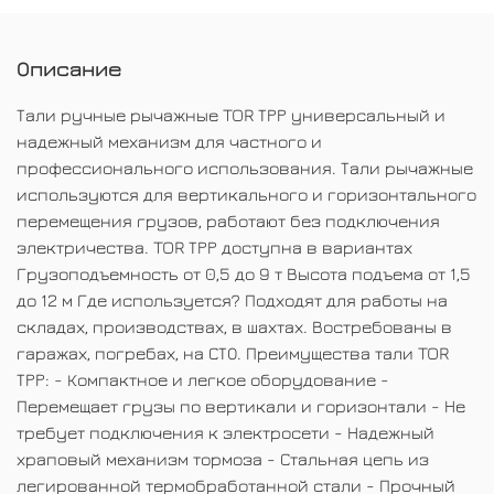
Описание
Тали ручные рычажные TOR ТРР универсальный и
надежный механизм для частного и
профессионального использования. Тали рычажные
используются для вертикального и горизонтального
перемещения грузов, работают без подключения
электричества. TOR ТРР доступна в вариантах
Грузоподъемность от 0,5 до 9 т Высота подъема от 1,5
до 12 м Где используется? Подходят для работы на
складах, производствах, в шахтах. Востребованы в
гаражах, погребах, на СТО. Преимущества тали TOR
ТРР: - Компактное и легкое оборудование -
Перемещает грузы по вертикали и горизонтали - Не
требует подключения к электросети - Надежный
храповый механизм тормоза - Стальная цепь из
легированной термобработанной стали - Прочный