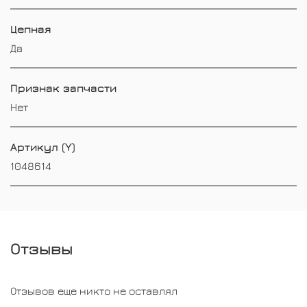
Цепная
Да
Признак запчасти
Нет
Артикул (Y)
1048614
Отзывы
Отзывов еще никто не оставлял