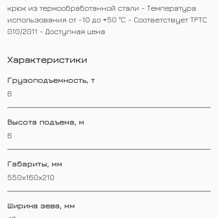
крюк из термообработанной стали - Температура
использования от -10 до +50 °C - Соответствует ТРТС
010/2011 - Доступная цена
Характеристики
Грузоподъемность, т
6
Высота подъема, м
6
Габариты, мм
550х160х210
Ширина зева, мм