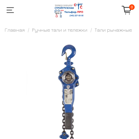
0
Главная
Ручные тали и тележки
Тали рычажные