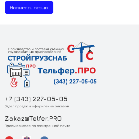
Написать отзыв
+7 (343) 227-05-05
Отдел продаж и оформление заказов
Zakaz@Telfer.PRO
Приём заказов по электронной почте