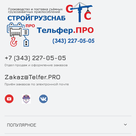
+7 (343) 227-05-05
Отдел продаж и оформление заказов
Zakaz@Telfer.PRO
Приём заказов по электронной почте
ПОПУЛЯРНОЕ