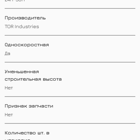
Производитель
TOR Industries
Односкоростная
Да
Уменьшенная
строительная высота
Нет
Признак запчасти
Нет
Количество шт. в
упаковке