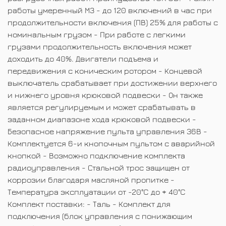
работы умеренный М3 - до 120 включений в час при
продолжительности включения (ПВ) 25% для работы с
номинальным грузом - При работе с легкими
грузами продолжительность включения может
доходить до 40%. Двигатели подъема и
передвижения с коническим ротором - Концевой
выключатель срабатывает при достижении верхнего
и нижнего уровня крюковой подвески - Он также
является регулируемым и может срабатывать в
заданном диапазоне хода крюковой подвески -
Безопасное напряжение пульта управления 36В -
Комплектуется 6-и кнопочным пультом с аварийной
кнопкой - Возможно подключение комплекта
радиоуправления - Стальной трос защищен от
коррозии благодаря масляной пропитке -
Температура эксплуатации от -20°C до + 40°C
Комплект поставки: - Таль - Комплект для
подключения (блок управления с понижающим