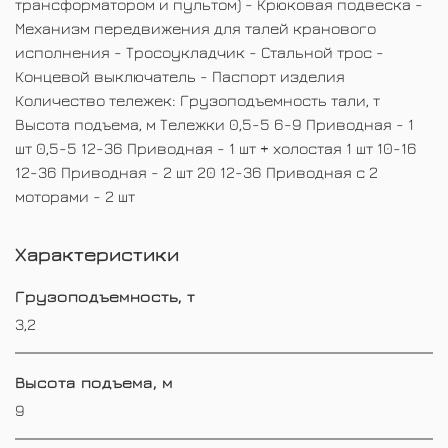
трансформатором и пультом) - Крюковая подвеска -
Механизм передвижения для талей кранового
исполнения - Тросоукладчик - Стальной трос -
Концевой выключатель - Паспорт изделия
Количество тележек: Грузоподъемность тали, т
Высота подъема, м Тележки 0,5-5 6-9 Приводная - 1
шт 0,5-5 12-36 Приводная - 1 шт + холостая 1 шт 10-16
12-36 Приводная - 2 шт 20 12-36 Приводная с 2
моторами - 2 шт
Характеристики
Грузоподъемность, т
3,2
Высота подъема, м
9