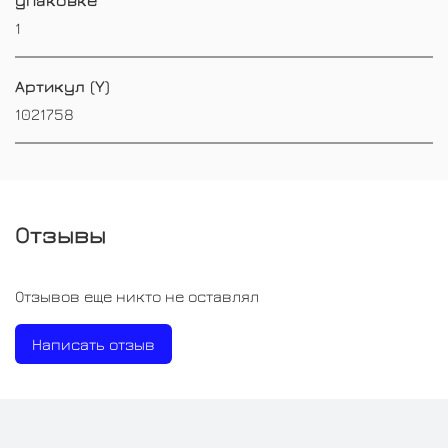
1
Артикул (Y)
1021758
Отзывы
Отзывов еще никто не оставлял
Написать отзыв