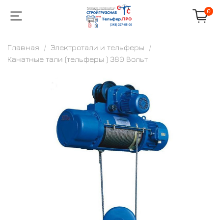
0
Главная
Электротали и тельферы
Канатные тали (тельферы ) 380 Вольт