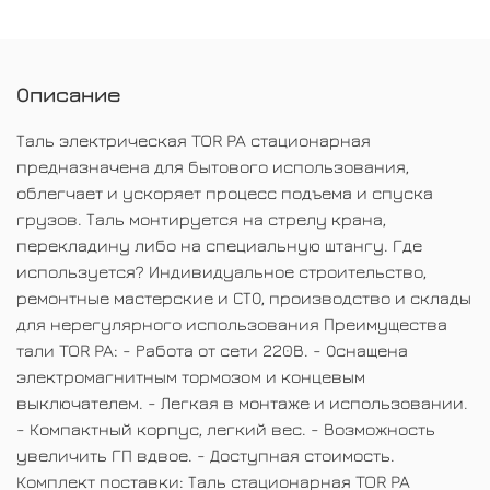
Описание
Таль электрическая TOR PA стационарная
предназначена для бытового использования,
облегчает и ускоряет процесс подъема и спуска
грузов. Таль монтируется на стрелу крана,
перекладину либо на специальную штангу. Где
используется? Индивидуальное строительство,
ремонтные мастерские и СТО, производство и склады
для нерегулярного использования Преимущества
тали TOR PA: - Работа от сети 220В. - Оснащена
электромагнитным тормозом и концевым
выключателем. - Легкая в монтаже и использовании.
- Компактный корпус, легкий вес. - Возможность
увеличить ГП вдвое. - Доступная стоимость.
Комплект поставки: Таль стационарная TOR PA