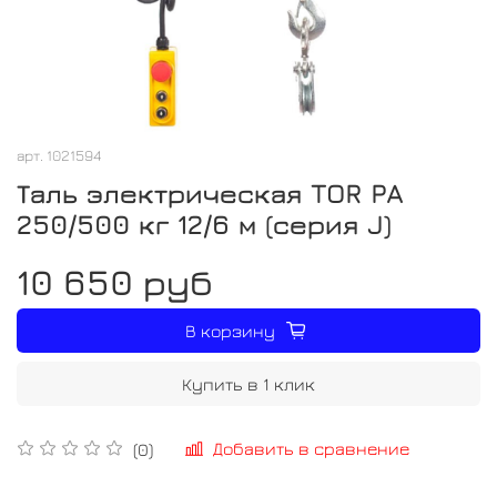
арт.
1021594
Таль электрическая TOR PA
250/500 кг 12/6 м (серия J)
10 650 руб
В корзину
Купить в 1 клик
Добавить в сравнение
(0)