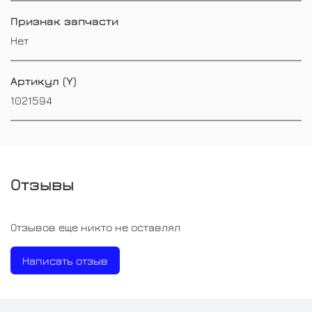
Признак запчасти
Нет
Артикул (Y)
1021594
Отзывы
Отзывов еще никто не оставлял
Написать отзыв