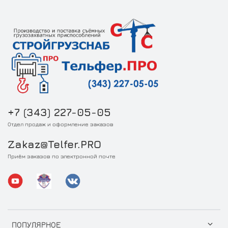
+7 (343) 227-05-05
Отдел продаж и оформление заказов
Zakaz@Telfer.PRO
Приём заказов по электронной почте
ПОПУЛЯРНОЕ