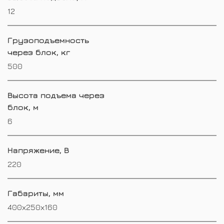
12
Грузоподъемность
через блок, кг
500
Высота подъема через
блок, м
6
Напряжение, В
220
Габариты, мм
400х250х160