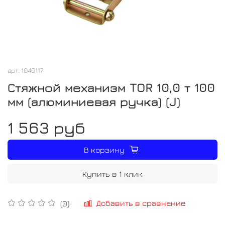
арт.
1046117
Стяжной механизм TOR 10,0 т 100
мм (алюминиевая ручка) (J)
1 563 руб
В корзину
Купить в 1 клик
Добавить в сравнение
(0)