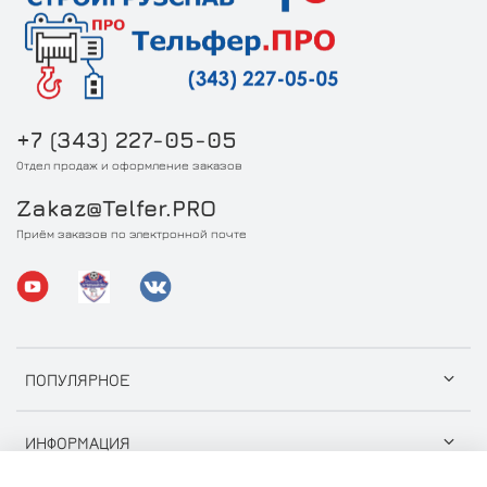
+7 (343) 227-05-05
Отдел продаж и оформление заказов
Zakaz@Telfer.PRO
Приём заказов по электронной почте
ПОПУЛЯРНОЕ
ИНФОРМАЦИЯ