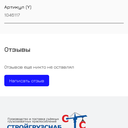
Артикул (Y)
1046117
Отзывы
Отзывов еще никто не оставлял
Написать отзыв