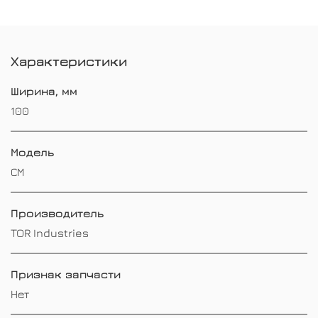
Характеристики
Ширина, мм
100
Модель
СМ
Производитель
TOR Industries
Признак запчасти
Нет