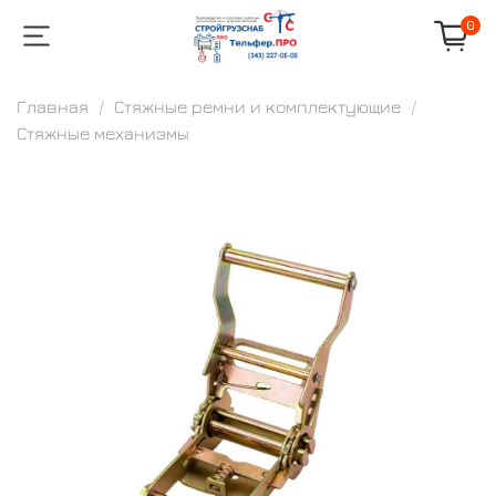
0
Главная
Стяжные ремни и комплектующие
Стяжные механизмы