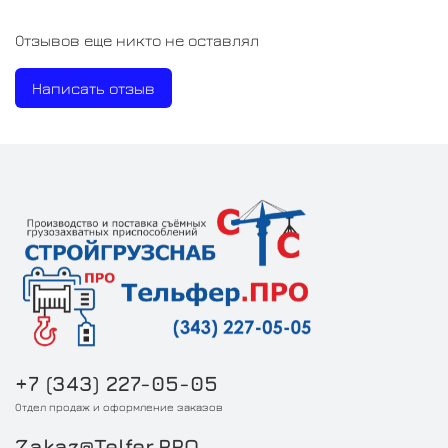
Отзывов еще никто не оставлял
Написать отзыв
+7 (343) 227-05-05
Отдел продаж и оформление заказов
Zakaz@Telfer.PRO