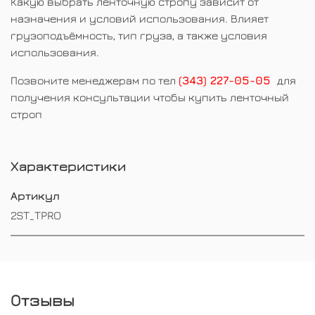
Какую выбрать ленточную стропу зависит от
назначения и условий использования. Влияет
грузоподъёмность, тип груза, а также условия
использования.
Позвоните менеджерам по тел
(343) 227-05-05
для
получения консультации чтобы купить ленточный
строп
Характеристики
Артикул
2ST_TPRO
Отзывы