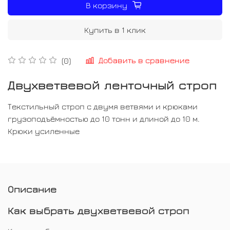
В корзину
Купить в 1 клик
Добавить в сравнение
(0)
Двухветвевой ленточный строп
Текстильный строп с двумя ветвями и крюками
грузоподъёмностью до 10 тонн и длиной до 10 м.
Крюки усиленные
Описание
Как выбрать двухветвевой строп