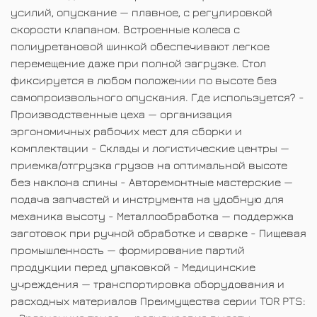
усилий, опускание — плавное, с регулировкой
скорости клапаном. Встроенные колеса с
полиуретановой шинкой обеспечивают легкое
перемещение даже при полной загрузке. Стол
фиксируется в любом положении по высоте без
самопроизвольного опускания. Где используется? -
Производственные цеха — организация
эргономичных рабочих мест для сборки и
комплектации - Склады и логистические центры —
приемка/отгрузка грузов на оптимальной высоте
без наклона спины - Авторемонтные мастерские —
подача запчастей и инструмента на удобную для
механика высоту - Металлообработка — поддержка
заготовок при ручной обработке и сварке - Пищевая
промышленность — формирование партий
продукции перед упаковкой - Медицинские
учреждения — транспортировка оборудования и
расходных материалов Преимущества серии TOR PTS: