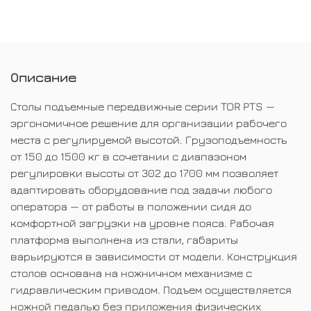
Описание
Столы подъемные передвижные серии TOR PTS —
эргономичное решение для организации рабочего
места с регулируемой высотой. Грузоподъемность
от 150 до 1500 кг в сочетании с диапазоном
регулировки высоты от 302 до 1700 мм позволяет
адаптировать оборудование под задачи любого
оператора — от работы в положении сидя до
комфортной загрузки на уровне пояса. Рабочая
платформа выполнена из стали, габариты
варьируются в зависимости от модели. Конструкция
столов основана на ножничном механизме с
гидравлическим приводом. Подъем осуществляется
ножной педалью без приложения физических