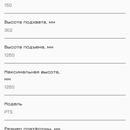
150
Высота подхвата, мм
302
Высота подъема, мм
1260
Максимальная высота,
мм
1260
Модель
PTS
Размер платформы, мм