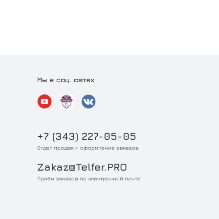
Мы в соц. сетях
+7 (343) 227-05-05
Отдел продаж и оформление заказов
Zakaz@Telfer.PRO
Приём заказов по электронной почте