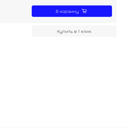
б
В корзину
Купить в 1 клик