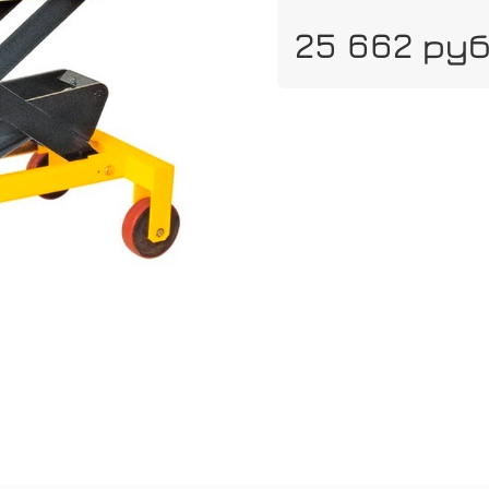
25 662 ру