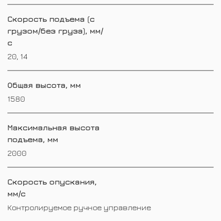
Скорость подъема (с
грузом/без груза), мм/
с
20, 14
Общая высота, мм
1580
Максимальная высота
подъема, мм
2000
Скорость опускания,
мм/с
Контролируемое ручное управление