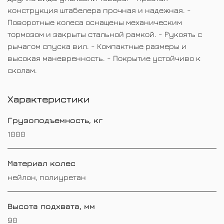
конструкция штабелера прочная и надежная. -
Поворотные колеса оснащены механическим
тормозом и закрыты стальной рамкой. - Рукоять с
рычагом спуска вил. - Компактные размеры и
высокая маневренность. - Покрытие устойчиво к
сколам.
Характеристики
Грузоподъемность, кг
1000
Материал колес
нейлон, полиуретан
Высота подхвата, мм
90