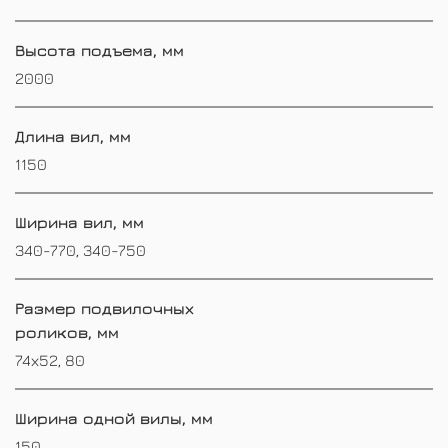
Высота подъема, мм
2000
Длина вил, мм
1150
Ширина вил, мм
340-770, 340-750
Размер подвилочных
роликов, мм
74х52, 80
Ширина одной вилы, мм
150