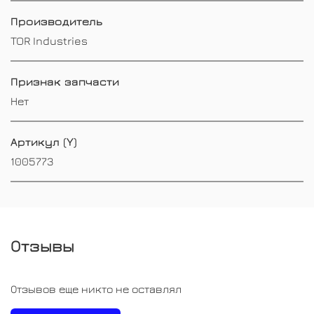
Производитель
TOR Industries
Признак запчасти
Нет
Артикул (Y)
1005773
Отзывы
Отзывов еще никто не оставлял