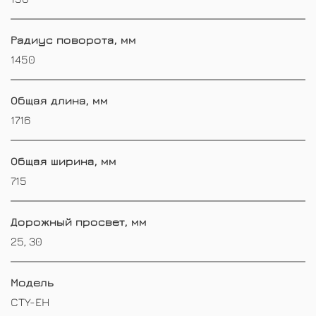
Радиус поворота, мм
1450
Общая длина, мм
1716
Общая ширина, мм
715
Дорожный просвет, мм
25, 30
Модель
CTY-EH