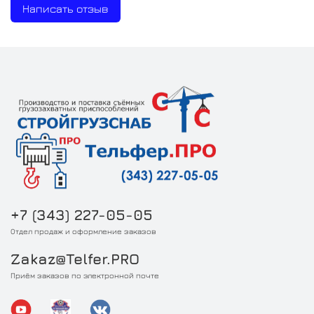
Написать отзыв
+7 (343) 227-05-05
Отдел продаж и оформление заказов
Zakaz@Telfer.PRO
Приём заказов по электронной почте