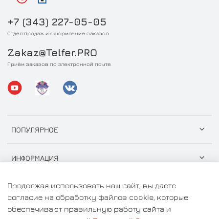
+7 (343) 227-05-05
Отдел продаж и оформление заказов
Zakaz@Telfer.PRO
Приём заказов по электронной почте
ПОПУЛЯРНОЕ
ИНФОРМАЦИЯ
Продолжая использовать наш сайт, вы даете
согласие на обработку файлов cookie, которые
обеспечивают правильную работу сайта и