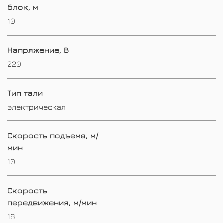
блок, м
10
Напряжение, В
220
Тип тали
электрическая
Скорость подъема, м/
мин
10
Скорость
передвижения, м/мин
16