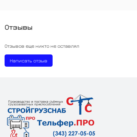
Отзывы
Отзывов еще никто не оставлял
Написать отзыв