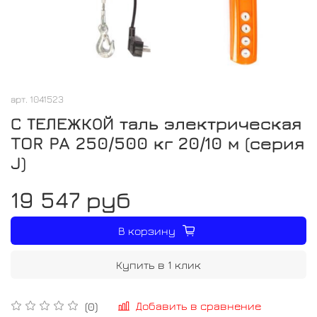
арт.
1041523
С ТЕЛЕЖКОЙ таль электрическая
TOR PA 250/500 кг 20/10 м (серия
J)
19 547 руб
В корзину
Купить в 1 клик
Добавить в сравнение
(0)