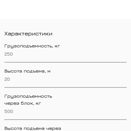
Характеристики
Грузоподъемность, кг
250
Высота подъема, м
20
Грузоподъемность
через блок, кг
500
Высота подъема через