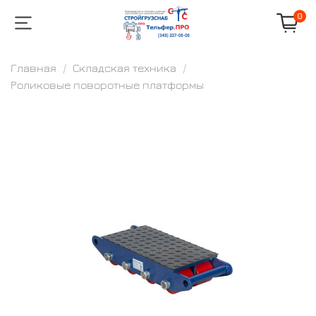
0
Главная
Складская техника
Роликовые поворотные платформы