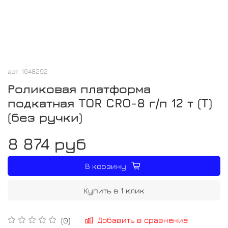
арт.
1048292
Роликовая платформа
подкатная TOR CRO-8 г/п 12 т (T)
(без ручки)
8 874 руб
В корзину
Купить в 1 клик
Добавить в сравнение
(0)