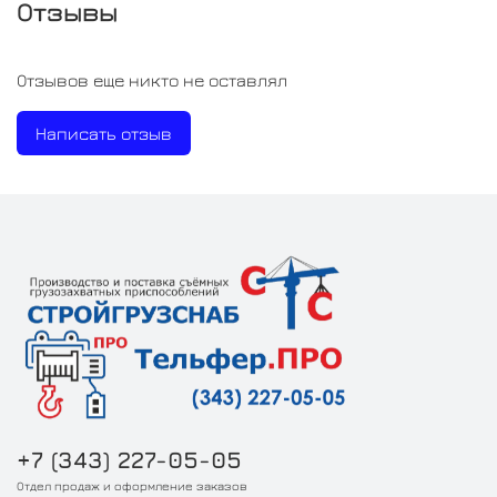
Отзывы
Отзывов еще никто не оставлял
Написать отзыв
+7 (343) 227-05-05
Отдел продаж и оформление заказов