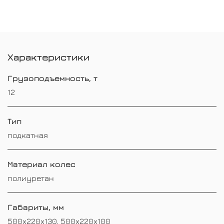
Характеристики
Грузоподъемность, т
12
Тип
подкатная
Материал колес
полиуретан
Габариты, мм
500x220x130, 500x220x100