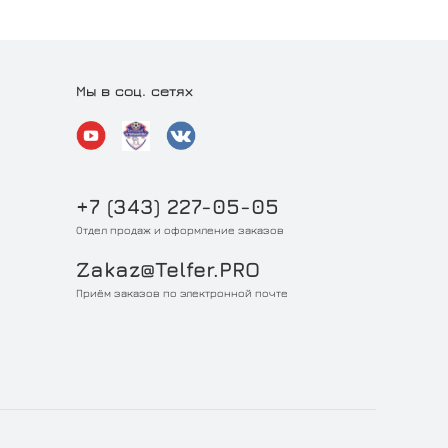
Мы в соц. сетях
+7 (343) 227-05-05
Отдел продаж и оформление заказов
Zakaz@Telfer.PRO
Приём заказов по электронной почте