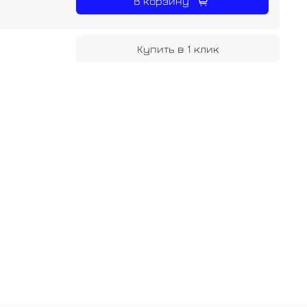
В корзину
Купить в 1 клик