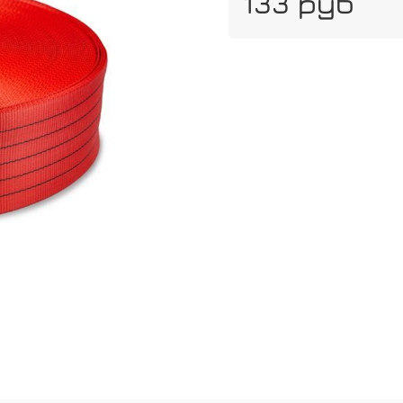
133 руб