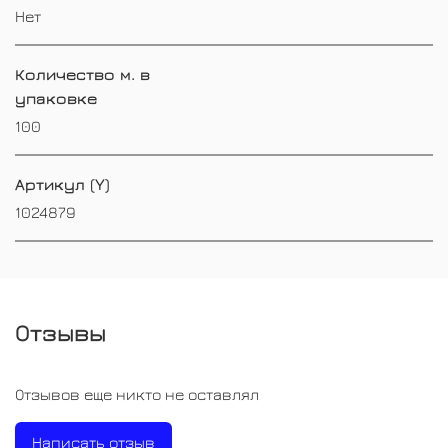
Нет
Количество м. в
упаковке
100
Артикул (Y)
1024879
Отзывы
Отзывов еще никто не оставлял
Написать отзыв