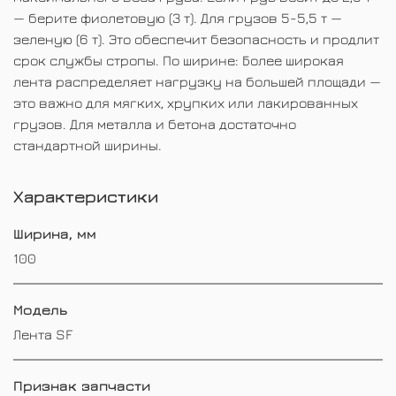
— берите фиолетовую (3 т). Для грузов 5-5,5 т —
зеленую (6 т). Это обеспечит безопасность и продлит
срок службы стропы. По ширине: Более широкая
лента распределяет нагрузку на большей площади —
это важно для мягких, хрупких или лакированных
грузов. Для металла и бетона достаточно
стандартной ширины.
Характеристики
Ширина, мм
100
Модель
Лента SF
Признак запчасти