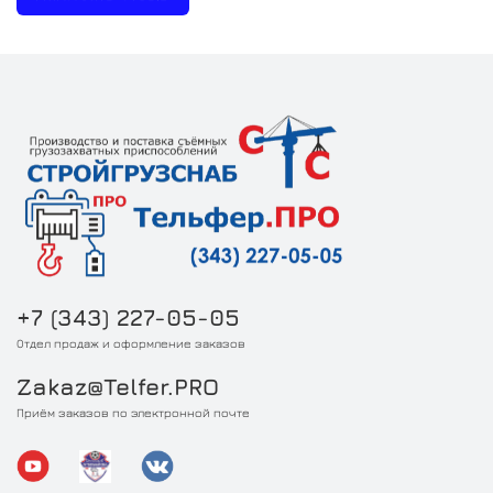
+7 (343) 227-05-05
Отдел продаж и оформление заказов
Zakaz@Telfer.PRO
Приём заказов по электронной почте