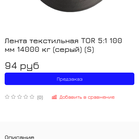
Лента текстильная TOR 5:1 100
мм 14000 кг (серый) (S)
94 руб
Предзаказ
Добавить в сравнение
(0)
Описание