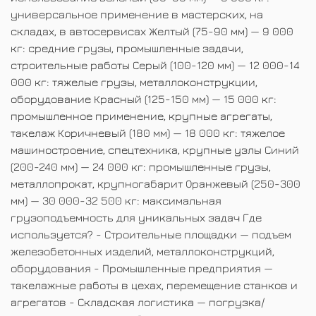
универсальное применение в мастерских, на
складах, в автосервисах Желтый (75-90 мм) — 9 000
кг: средние грузы, промышленные задачи,
строительные работы Серый (100-120 мм) — 12 000-14
000 кг: тяжелые грузы, металлоконструкции,
оборудование Красный (125-150 мм) — 15 000 кг:
промышленное применение, крупные агрегаты,
такелаж Коричневый (180 мм) — 18 000 кг: тяжелое
машиностроение, спецтехника, крупные узлы Синий
(200-240 мм) — 24 000 кг: промышленные грузы,
металлопрокат, крупногабарит Оранжевый (250-300
мм) — 30 000-32 500 кг: максимальная
грузоподъемность для уникальных задач Где
используется? - Строительные площадки — подъем
железобетонных изделий, металлоконструкций,
оборудования - Промышленные предприятия —
такелажные работы в цехах, перемещение станков и
агрегатов - Складская логистика — погрузка/