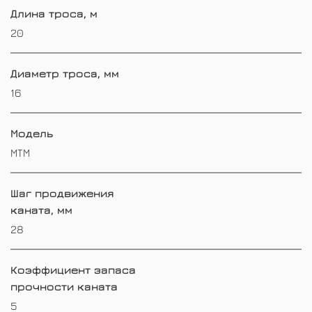
Длина троса, м
20
Диаметр троса, мм
16
Модель
МТМ
Шаг продвижения
каната, мм
28
Коэффициент запаса
прочности каната
5