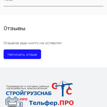
Отзывы
Отзывов еще никто не оставлял
Написать отзыв