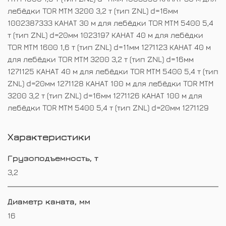
лебёдки TOR МТМ 3200 3,2 т (тип ZNL) d=16мм
1002387333 КАНАТ 30 м для лебёдки TOR МТМ 5400 5,4
т (тип ZNL) d=20мм 1023197 КАНАТ 40 м для лебёдки
TOR МТМ 1600 1,6 т (тип ZNL) d=11мм 1271123 КАНАТ 40 м
для лебёдки TOR МТМ 3200 3,2 т (тип ZNL) d=16мм
1271125 КАНАТ 40 м для лебёдки TOR МТМ 5400 5,4 т (тип
ZNL) d=20мм 1271128 КАНАТ 100 м для лебёдки TOR МТМ
3200 3,2 т (тип ZNL) d=16мм 1271126 КАНАТ 100 м для
лебёдки TOR МТМ 5400 5,4 т (тип ZNL) d=20мм 1271129
Характеристики
Грузоподъемность, т
3,2
Диаметр каната, мм
16