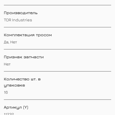
Производитель
TOR Industries
Комплектация тросом
Да, Нет
Признак запчасти
Нет
Количество шт. в
упаковке
16
Артикул (Y)
11232