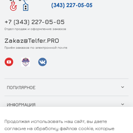
+7 (343) 227-05-05
Отдел продаж и оформление заказов
Zakaz@Telfer.PRO
Приём заказов по электронной почте
ПОПУЛЯРНОЕ
ИНФОРМАЦИЯ
Продолжая использовать наш сайт, вы даете
согласие на обработку файлов cookie, которые