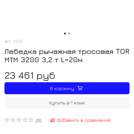
арт.
11232
Лебедка рычажная тросовая TOR
МТМ 3200 3,2 т L=20м
23 461 руб
В корзину
Купить в 1 клик
Добавить в сравнение
(0)