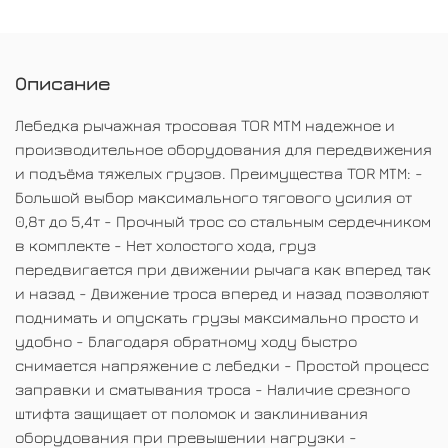
Описание
Лебедка рычажная тросовая TOR МТМ надежное и
производительное оборудования для передвижения
и подъёма тяжелых грузов. Преимущества TOR МТМ: -
Большой выбор максимального тягового усилия от
0,8т до 5,4т - Прочный трос со стальным сердечником
в комплекте - Нет холостого хода, груз
передвигается при движении рычага как вперед так
и назад - Движение троса вперед и назад позволяют
поднимать и опускать грузы максимально просто и
удобно - Благодаря обратному ходу быстро
снимается напряжение с лебедки - Простой процесс
заправки и сматывания троса - Наличие срезного
штифта защищает от поломок и заклинивания
оборудования при превышении нагрузки -