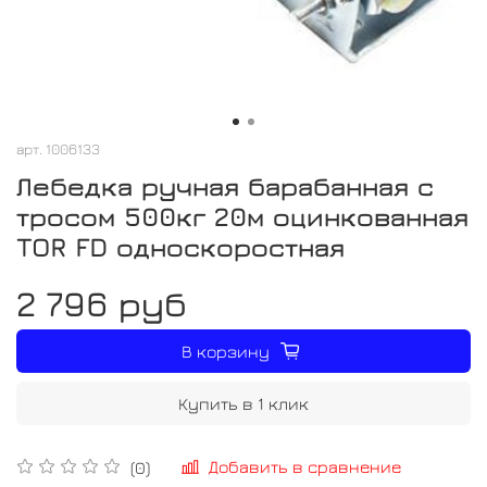
арт.
1006133
Лебедка ручная барабанная с
тросом 500кг 20м оцинкованная
TOR FD односкоростная
2 796 руб
В корзину
Купить в 1 клик
Добавить в сравнение
(0)