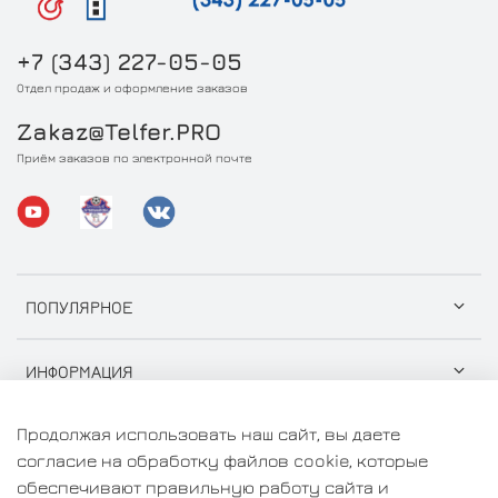
+7 (343) 227-05-05
Отдел продаж и оформление заказов
Zakaz@Telfer.PRO
Приём заказов по электронной почте
ПОПУЛЯРНОЕ
ИНФОРМАЦИЯ
Продолжая использовать наш сайт, вы даете
согласие на обработку файлов cookie, которые
обеспечивают правильную работу сайта и