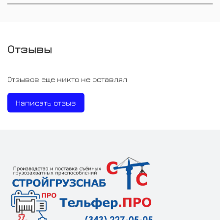
Отзывы
Отзывов еще никто не оставлял
Написать отзыв