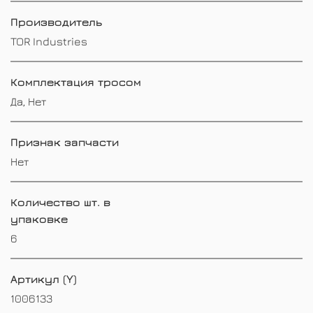
Производитель
TOR Industries
Комплектация тросом
Да, Нет
Признак запчасти
Нет
Количество шт. в
упаковке
6
Артикул (Y)
1006133