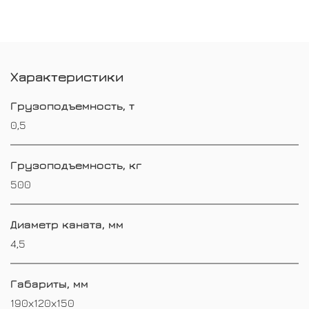
Характеристики
Грузоподъемность, т
0,5
Грузоподъемность, кг
500
Диаметр каната, мм
4,5
Габариты, мм
190х120х150