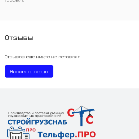
Отзывы
Отзывов еще никто не оставлял
Написать отзыв