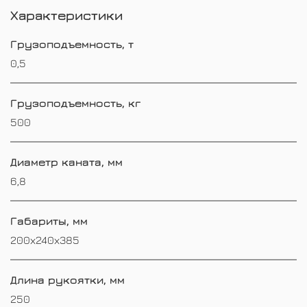
Характеристики
Грузоподъемность, т
0,5
Грузоподъемность, кг
500
Диаметр каната, мм
6,8
Габариты, мм
200х240х385
Длина рукоятки, мм
250