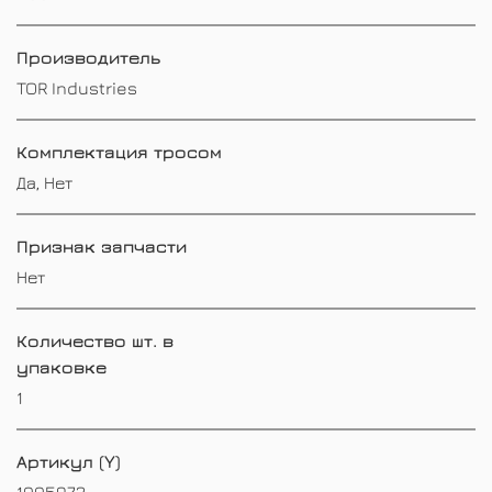
Производитель
TOR Industries
Комплектация тросом
Да, Нет
Признак запчасти
Нет
Количество шт. в
упаковке
1
Артикул (Y)
1005972