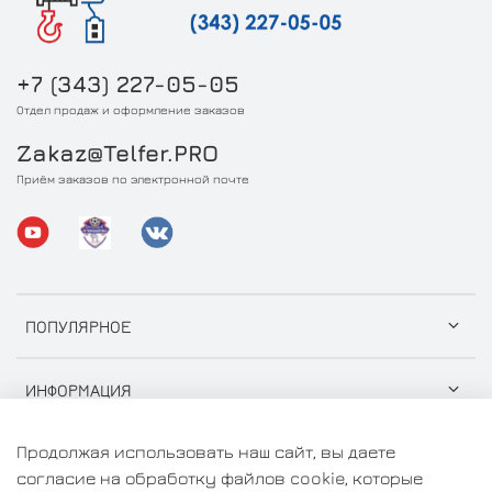
+7 (343) 227-05-05
Отдел продаж и оформление заказов
Zakaz@Telfer.PRO
Приём заказов по электронной почте
ПОПУЛЯРНОЕ
ИНФОРМАЦИЯ
Продолжая использовать наш сайт, вы даете
согласие на обработку файлов cookie, которые