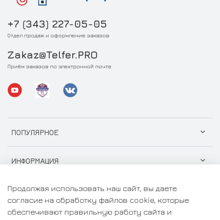
+7 (343) 227-05-05
Отдел продаж и оформление заказов
Zakaz@Telfer.PRO
Приём заказов по электронной почте
ПОПУЛЯРНОЕ
ИНФОРМАЦИЯ
Продолжая использовать наш сайт, вы даете
согласие на обработку файлов cookie, которые
обеспечивают правильную работу сайта и