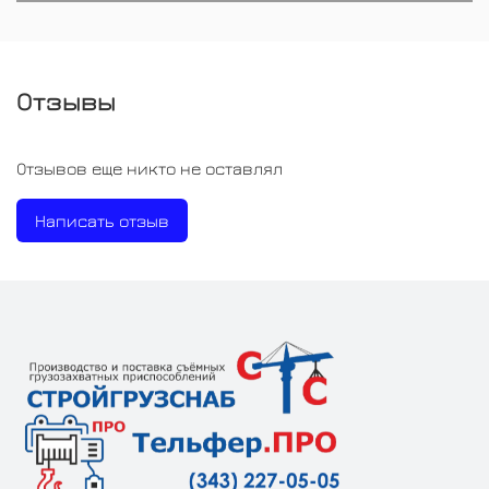
Отзывы
Отзывов еще никто не оставлял
Написать отзыв