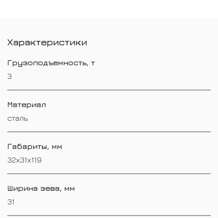
Характеристики
Грузоподъемность, т
3
Материал
сталь
Габариты, мм
32х31х119
Ширина зева, мм
31