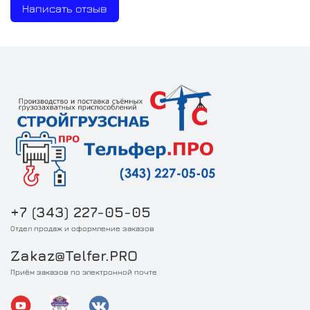
Написать отзыв
+7 (343) 227-05-05
Отдел продаж и оформление заказов
Zakaz@Telfer.PRO
Приём заказов по электронной почте