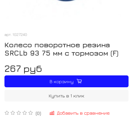
арт.
1027240
Колесо поворотное резина
SRCLb 93 75 мм с тормозом (F)
267 руб
В корзину
Купить в 1 клик
Добавить в сравнение
(0)