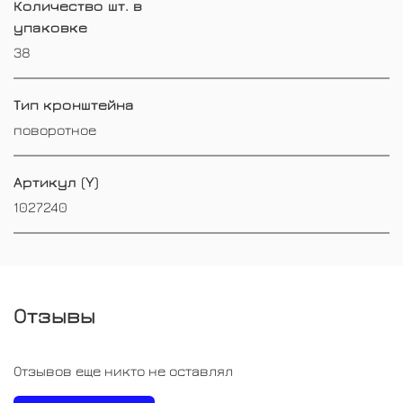
Количество шт. в
упаковке
38
Тип кронштейна
поворотное
Артикул (Y)
1027240
Отзывы
Отзывов еще никто не оставлял