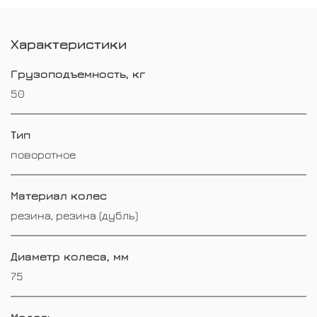
Характеристики
Грузоподъемность, кг
50
Тип
поворотное
Материал колес
резина, резина (дубль)
Диаметр колеса, мм
75
Модель