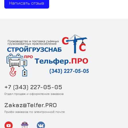
Написать отзыв
+7 (343) 227-05-05
Отдел продаж и оформление заказов
Zakaz@Telfer.PRO
Приём заказов по электронной почте