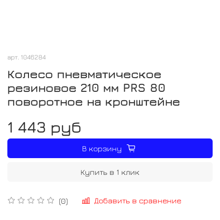
арт.
1046284
Колесо пневматическое
резиновое 210 мм PRS 80
поворотное на кронштейне
1 443 руб
В корзину
Купить в 1 клик
Добавить в сравнение
(0)