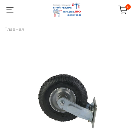
0
Главная