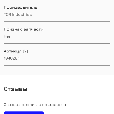
Производитель
TOR Industries
Признак запчасти
Нет
Артикул (Y)
1046284
Отзывы
Отзывов еще никто не оставлял