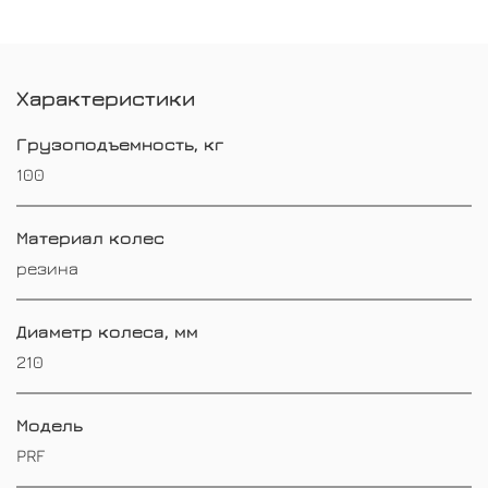
Характеристики
Грузоподъемность, кг
100
Материал колес
резина
Диаметр колеса, мм
210
Модель
PRF