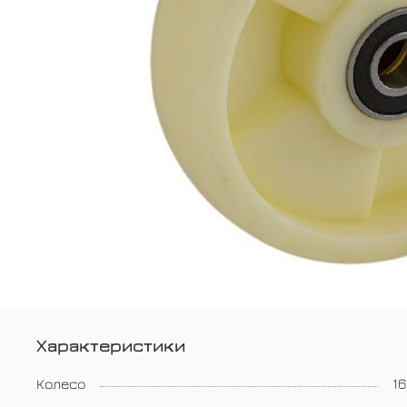
Характеристики
Колесо
1