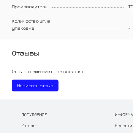
Производитель
TO
Количество шт. в
упаковке
-
Отзывы
Отзывов еще никто не оставлял
Написать отзыв
ПОПУЛЯРНОЕ
ИНФОРМ
Каталог
Новости