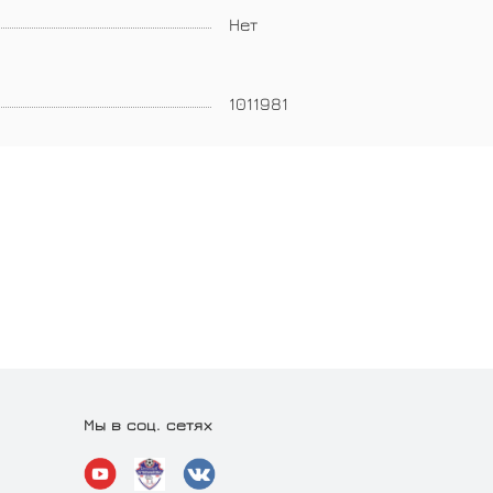
Нет
1011981
Мы в соц. сетях