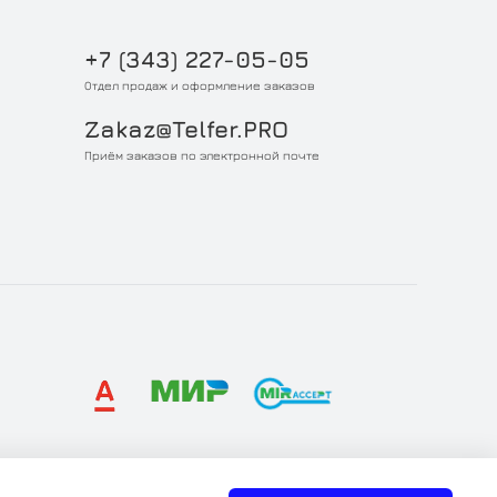
+7 (343) 227-05-05
Отдел продаж и оформление заказов
Zakaz@Telfer.PRO
Приём заказов по электронной почте