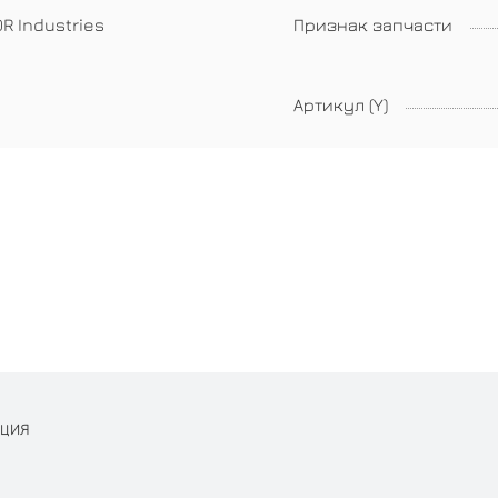
R Industries
Признак запчасти
Артикул (Y)
АЦИЯ