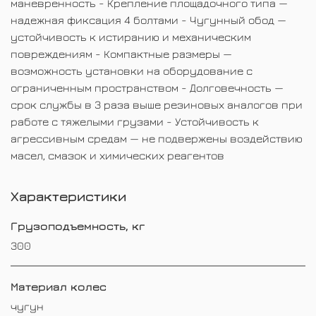
маневренность - Крепление площадочного типа —
надежная фиксация 4 болтами - Чугунный обод —
устойчивость к истиранию и механическим
повреждениям - Компактные размеры —
возможность установки на оборудование с
ограниченным пространством - Долговечность —
срок службы в 3 раза выше резиновых аналогов при
работе с тяжелыми грузами - Устойчивость к
агрессивным средам — не подвержены воздействию
масел, смазок и химических реагентов
Характеристики
Грузоподъемность, кг
300
Материал колес
чугун