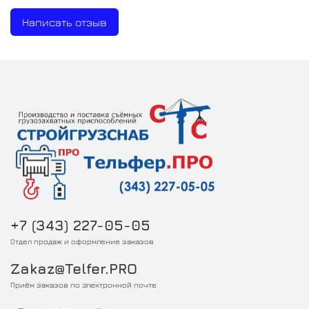
Написать отзыв
+7 (343) 227-05-05
Отдел продаж и оформление заказов
Zakaz@Telfer.PRO
Приём заказов по электронной почте