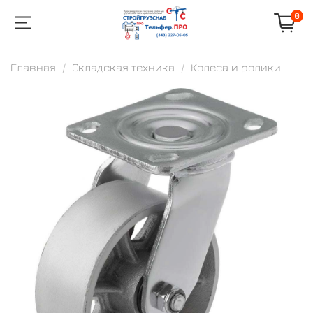
0
Главная
Складская техника
Колеса и ролики