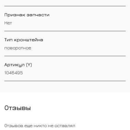
Признак запчасти
Нет
Тип кронштейна
поворотное
Артикул (Y)
1046495
Отзывы
Отзывов еще никто не оставлял