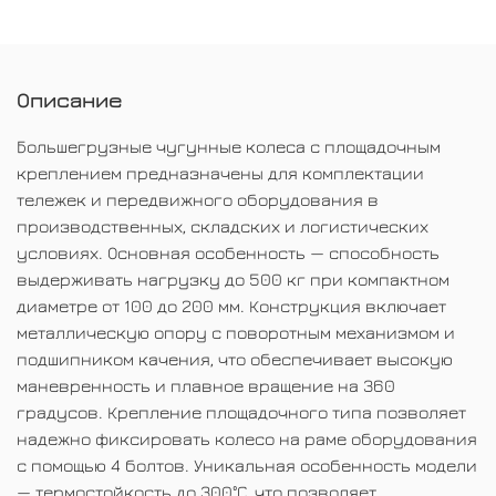
Описание
Большегрузные чугунные колеса с площадочным
креплением предназначены для комплектации
тележек и передвижного оборудования в
производственных, складских и логистических
условиях. Основная особенность — способность
выдерживать нагрузку до 500 кг при компактном
диаметре от 100 до 200 мм. Конструкция включает
металлическую опору с поворотным механизмом и
подшипником качения, что обеспечивает высокую
маневренность и плавное вращение на 360
градусов. Крепление площадочного типа позволяет
надежно фиксировать колесо на раме оборудования
с помощью 4 болтов. Уникальная особенность модели
— термостойкость до 300°С, что позволяет