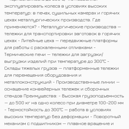
эксплуатировать колеса в условиях высоких
температур: в печах, сушильных камерах и горячих
цехах металлургических производств. Где
применяются? - Металлургические производства —
тележки для транспортировки заготовок в горячих
цехах - Литейные цеха — передвижные платформы
для работы с раскаленными отливками -
Термические печи — тележки для загрузки/
выгрузки изделий при температуре до 300°С -
Склады тяжелых грузов — платформенные тележки
для перемещения оборудования и
металлоконструкций - Производственные линии —
оснащение конвейерных тележек и сборочных
стендов Преимущества: - Высокая грузоподъемность
— до 500 кг на одно колесо при диаметре 100–200 мм
- Термостойкость до 300°С — работа в условиях
высоких температур без деформации - Поворотный
механизм с подшипником — плавное вращение и