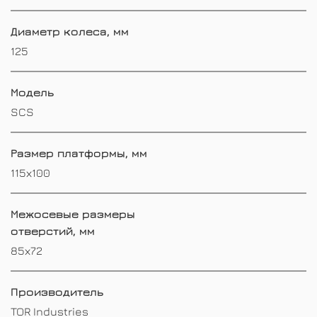
Диаметр колеса, мм
125
Модель
SCS
Размер платформы, мм
115х100
Межосевые размеры
отверстий, мм
85х72
Производитель
TOR Industries