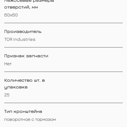
отверстий, мм
60х60
Производитель
TOR Industries
Признак запчасти
Нет
Количество шт. в
упаковке
25
Тип кронштейна
поворотное с тормозом