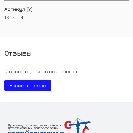
Артикул (Y)
1042994
Отзывы
Отзывов еще никто не оставлял
Написать отзыв