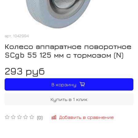
арт.
1042994
Колесо аппаратное поворотное
SCgb 55 125 мм с тормозом (N)
293 руб
В корзину
Купить в 1 клик
Добавить в сравнение
(0)