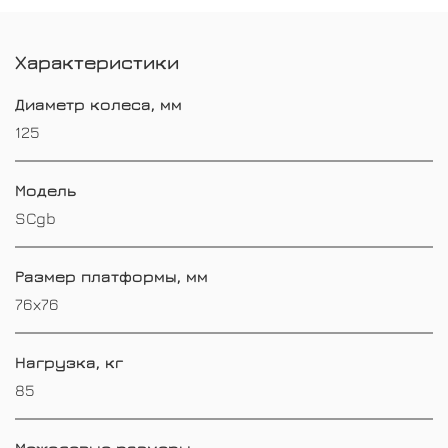
Характеристики
Диаметр колеса, мм
125
Модель
SCgb
Размер платформы, мм
76х76
Нагрузка, кг
85
Межосевые размеры