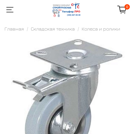
0
Главная
Складская техника
Колеса и ролики