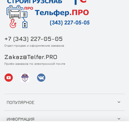
+7 (343) 227-05-05
Отдел продаж и оформление заказов
Zakaz@Telfer.PRO
Приём заказов по электронной почте
ПОПУЛЯРНОЕ
ИНФОРМАЦИЯ