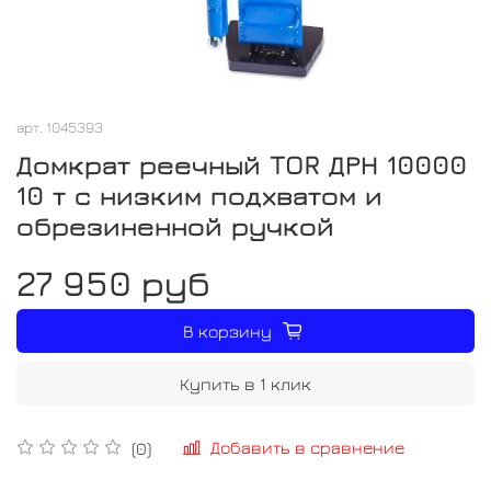
арт.
1045393
Домкрат реечный TOR ДРН 10000
10 т с низким подхватом и
обрезиненной ручкой
27 950 руб
В корзину
Купить в 1 клик
Добавить в сравнение
(0)