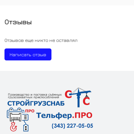
Отзывы
Отзывов еще никто не оставлял
Написать отзыв