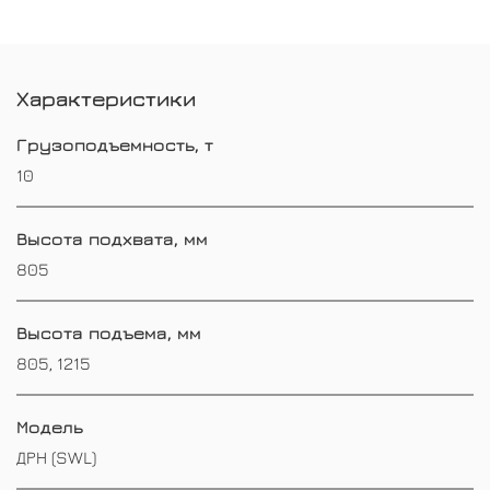
Характеристики
Грузоподъемность, т
10
Высота подхвата, мм
805
Высота подъема, мм
805, 1215
Модель
ДРН (SWL)