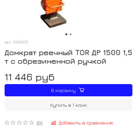
арт.
1040870
Домкрат реечный TOR ДР 1500 1,5
т с обрезиненной ручкой
11 446 руб
В корзину
Купить в 1 клик
Добавить в сравнение
(0)