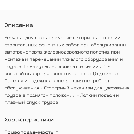
Описание
Реечные домкраты применяются при выполнении
строительных, ремонтных работ, при обслуживании
автотранспорта, железнодорожного полотна, при
монтаже и перемещении тяжелого оборудования и
грузов. Преимущество домкратов серии ДР: -
Большой выбор грузоподъемности от 1,5 до 25 тонн. -
Простая и надежная конструкция не требует
обслуживания - Стопорный механизм для удержания
грузов в поднятом положении - Легкий подъем и
плавный спуск грузов
Характеристики
Грузоподъемность, т