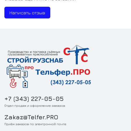
Написать отзыв
+7 (343) 227-05-05
Отдел продаж и оформление заказов
Zakaz@Telfer.PRO
Приём заказов по электронной почте