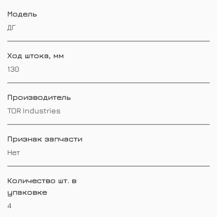
Модель
ДГ
Ход штока, мм
130
Производитель
TOR Industries
Признак запчасти
Нет
Количество шт. в
упаковке
4