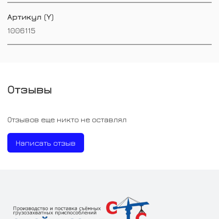
Артикул (Y)
1006115
Отзывы
Отзывов еще никто не оставлял
Написать отзыв