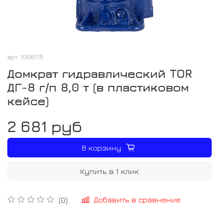
арт.
1006115
Домкрат гидравлический TOR
ДГ-8 г/п 8,0 т (в пластиковом
кейсе)
2 681 руб
В корзину
Купить в 1 клик
Добавить в сравнение
(0)