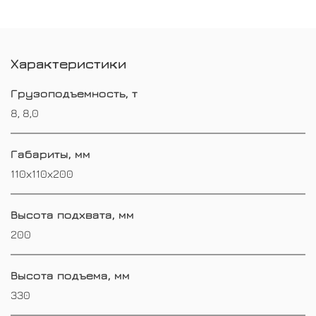
Характеристики
Грузоподъемность, т
8, 8,0
Габариты, мм
110х110х200
Высота подхвата, мм
200
Высота подъема, мм
330