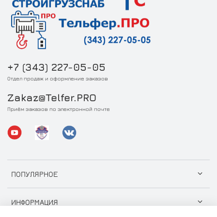
+7 (343) 227-05-05
Отдел продаж и оформление заказов
Zakaz@Telfer.PRO
Приём заказов по электронной почте
ПОПУЛЯРНОЕ
ИНФОРМАЦИЯ