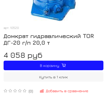
арт.
10520
Домкрат гидравлический TOR
ДГ-20 г/п 20,0 т
4 058 руб
В корзину
Купить в 1 клик
Добавить в сравнение
(0)