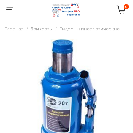
0
Главная
Домкраты
Гидро- и пневматические