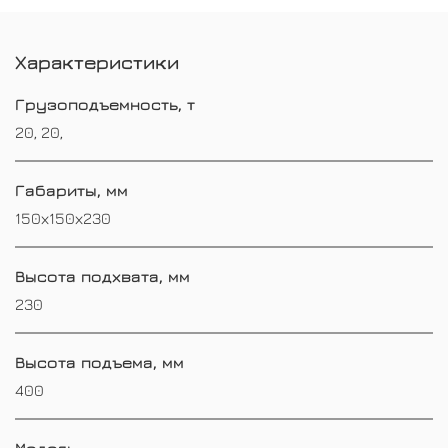
Характеристики
Грузоподъемность, т
20, 20,
Габариты, мм
150х150х230
Высота подхвата, мм
230
Высота подъема, мм
400
Модель