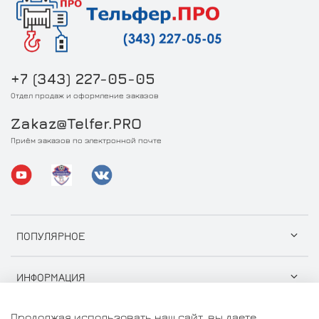
+7 (343) 227-05-05
Отдел продаж и оформление заказов
Zakaz@Telfer.PRO
Приём заказов по электронной почте
ПОПУЛЯРНОЕ
ИНФОРМАЦИЯ
Продолжая использовать наш сайт, вы даете