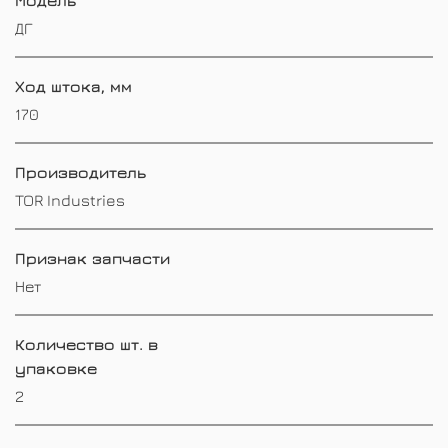
ДГ
Ход штока, мм
170
Производитель
TOR Industries
Признак запчасти
Нет
Количество шт. в
упаковке
2