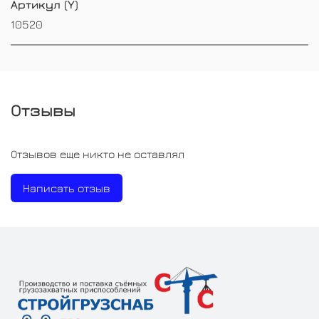
Артикул (Y)
10520
Отзывы
Отзывов еще никто не оставлял
Написать отзыв