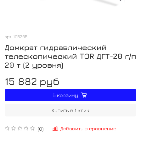
арт.
105205
Домкрат гидравлический
телескопический TOR ДГТ-20 г/п
20 т (2 уровня)
15 882 руб
В корзину
Купить в 1 клик
Добавить в сравнение
(0)