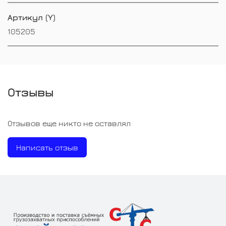
Артикул (Y)
105205
Отзывы
Отзывов еще никто не оставлял
Написать отзыв