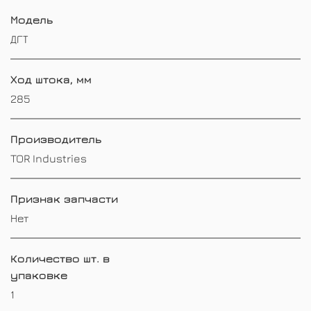
Модель
ДГТ
Ход штока, мм
285
Производитель
TOR Industries
Признак запчасти
Нет
Количество шт. в
упаковке
1