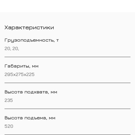
Характеристики
Грузоподъемность, т
20, 20,
Габариты, мм
295х275х225
Высота подхвата, мм
235
Высота подъема, мм
520