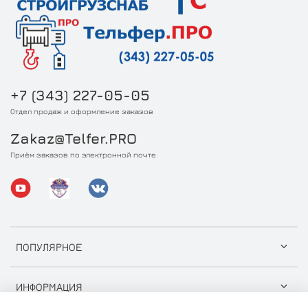
+7 (343) 227-05-05
Отдел продаж и оформление заказов
Zakaz@Telfer.PRO
Приём заказов по электронной почте
ПОПУЛЯРНОЕ
ИНФОРМАЦИЯ