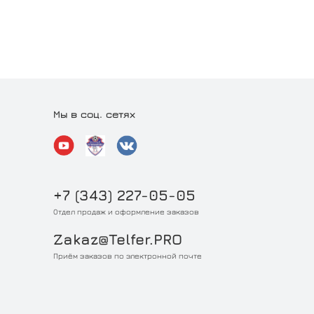
Мы в соц. сетях
+7 (343) 227-05-05
Отдел продаж и оформление заказов
Zakaz@Telfer.PRO
Приём заказов по электронной почте