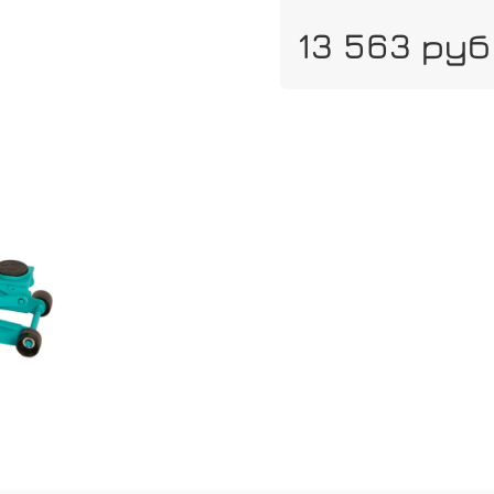
13 563 руб