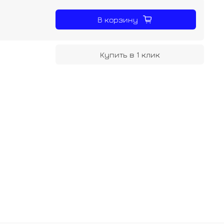
В корзину
Купить в 1 клик