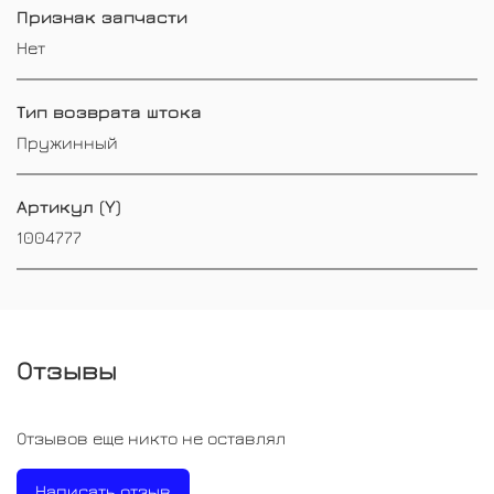
Признак запчасти
Нет
Тип возврата штока
Пружинный
Артикул (Y)
1004777
Отзывы
Отзывов еще никто не оставлял
Написать отзыв