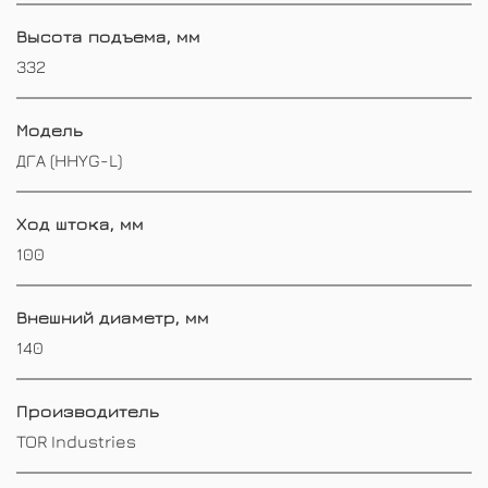
Высота подъема, мм
332
Модель
ДГА (HHYG-L)
Ход штока, мм
100
Внешний диаметр, мм
140
Производитель
TOR Industries