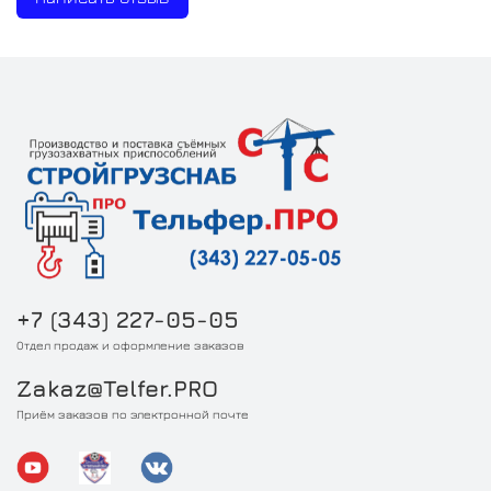
+7 (343) 227-05-05
Отдел продаж и оформление заказов
Zakaz@Telfer.PRO
Приём заказов по электронной почте