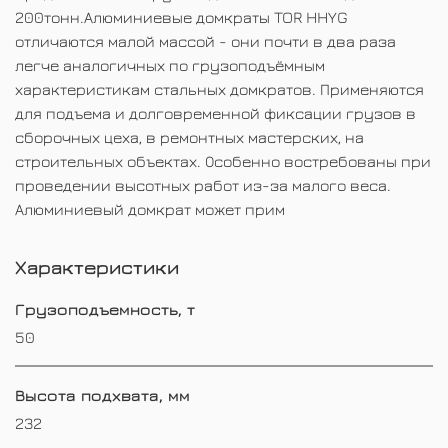
200тонн.Алюминиевые домкраты TOR HHYG
отличаются малой массой - они почти в два раза
легче аналогичных по грузоподъёмным
характеристикам стальных домкратов. Применяются
для подъема и долговременной фиксации грузов в
сборочных цеха, в ремонтных мастерских, на
строительных объектах. Особенно востребованы при
проведении высотных работ из-за малого веса.
Алюминиевый домкрат может прим
Характеристики
Грузоподъемность, т
50
Высота подхвата, мм
232