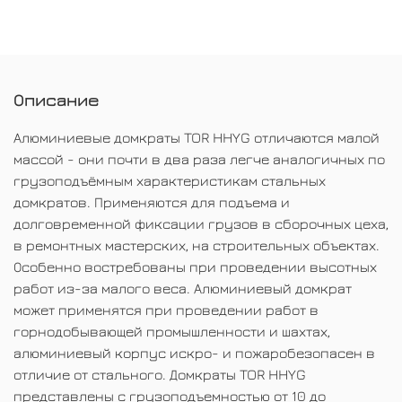
Описание
Алюминиевые домкраты TOR HHYG отличаются малой
массой - они почти в два раза легче аналогичных по
грузоподъёмным характеристикам стальных
домкратов. Применяются для подъема и
долговременной фиксации грузов в сборочных цеха,
в ремонтных мастерских, на строительных объектах.
Особенно востребованы при проведении высотных
работ из-за малого веса. Алюминиевый домкрат
может применятся при проведении работ в
горнодобывающей промышленности и шахтах,
алюминиевый корпус искро- и пожаробезопасен в
отличие от стального. Домкраты TOR HHYG
представлены с грузоподъемностью от 10 до