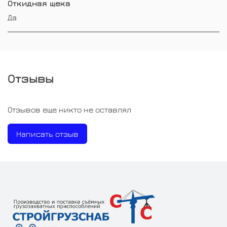
Откидная щека
Да
Отзывы
Отзывов еще никто не оставлял
Написать отзыв