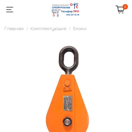
0
Главная
Комплектующие
Блоки