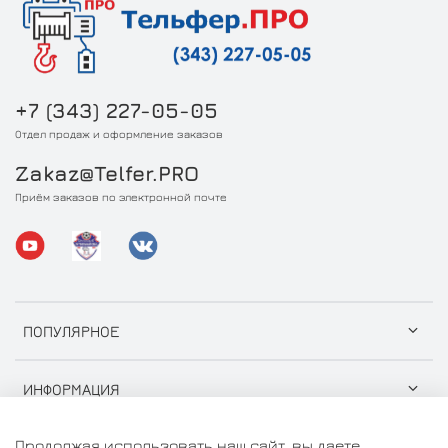
+7 (343) 227-05-05
Отдел продаж и оформление заказов
Zakaz@Telfer.PRO
Приём заказов по электронной почте
ПОПУЛЯРНОЕ
ИНФОРМАЦИЯ
Продолжая использовать наш сайт, вы даете