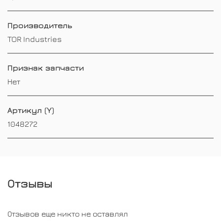
Производитель
TOR Industries
Признак запчасти
Нет
Артикул (Y)
1048272
Отзывы
Отзывов еще никто не оставлял