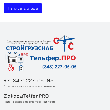
Написать отзыв
+7 (343) 227-05-05
Отдел продаж и оформление заказов
Zakaz@Telfer.PRO
Приём заказов по электронной почте