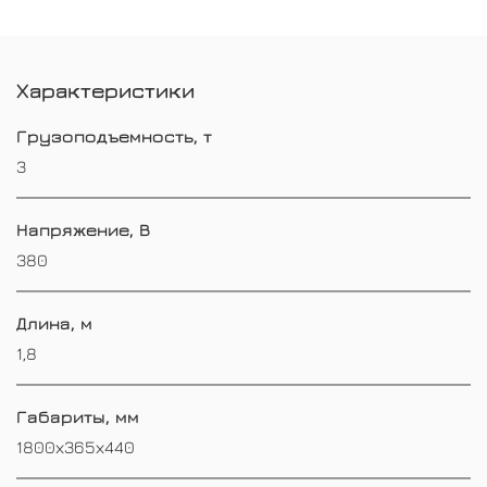
Характеристики
Грузоподъемность, т
3
Напряжение, В
380
Длина, м
1,8
Габариты, мм
1800х365х440