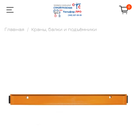
0
Главная
Краны, балки и подъёмники