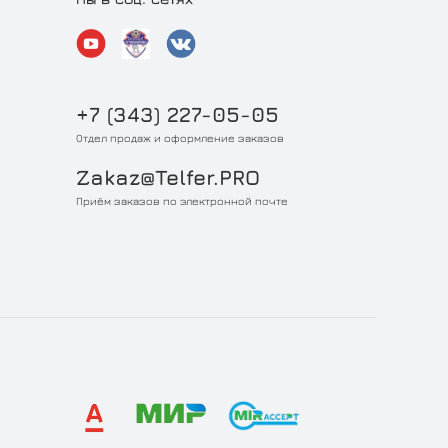
+7 (343) 227-05-05
Отдел продаж и оформление заказов
Zakaz@Telfer.PRO
Приём заказов по электронной почте