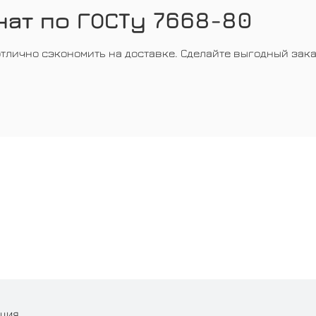
нат по ГОСТу 7668-80
отлично сэкономить на доставке. Сделайте выгодный зака
АЦИЯ