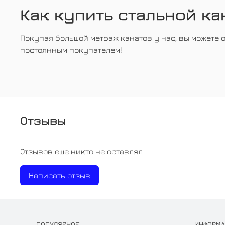
Как купить стальной ка
Покупая большой метраж канатов у нас, вы можете 
постоянным покупателем!
Отзывы
Отзывов еще никто не оставлял
Написать отзыв
ПОПУЛЯРНОЕ
ИНФОРМ